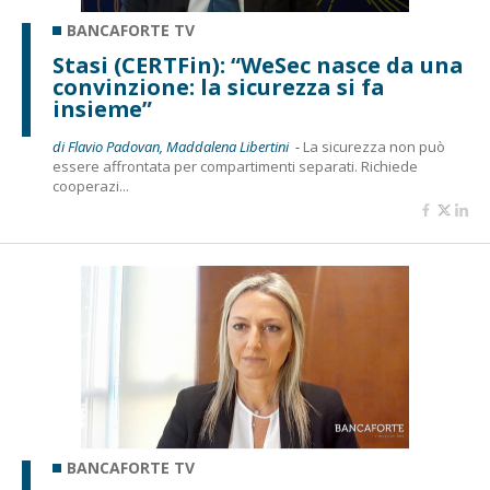
BANCAFORTE TV
Stasi (CERTFin): “WeSec nasce da una
convinzione: la sicurezza si fa
insieme”
di Flavio Padovan, Maddalena Libertini -
La sicurezza non può
essere affrontata per compartimenti separati. Richiede
cooperazi...
BANCAFORTE TV