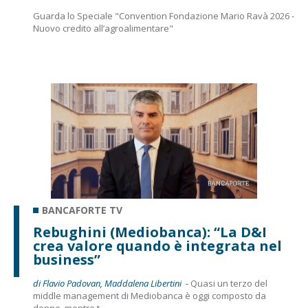
Guarda lo Speciale "Convention Fondazione Mario Ravà 2026 -
Nuovo credito all’agroalimentare"
BANCAFORTE TV
Rebughini (Mediobanca): “La D&I
crea valore quando è integrata nel
business”
di Flavio Padovan, Maddalena Libertini -
Quasi un terzo del
middle management di Mediobanca è oggi composto da