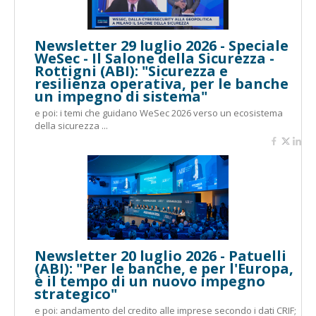
Newsletter 29 luglio 2026 - Speciale
WeSec - Il Salone della Sicurezza -
Rottigni (ABI): "Sicurezza e
resilienza operativa, per le banche
un impegno di sistema"
e poi: i temi che guidano WeSec 2026 verso un ecosistema
della sicurezza ...
Newsletter 20 luglio 2026 - Patuelli
(ABI): "Per le banche, e per l'Europa,
è il tempo di un nuovo impegno
strategico"
e poi: andamento del credito alle imprese secondo i dati CRIF;