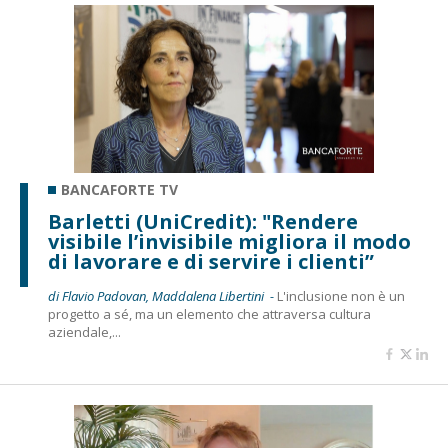
BANCAFORTE TV
Barletti (UniCredit): "Rendere
visibile l’invisibile migliora il modo
di lavorare e di servire i clienti”
di Flavio Padovan, Maddalena Libertini -
L'inclusione non è un
progetto a sé, ma un elemento che attraversa cultura
aziendale,...