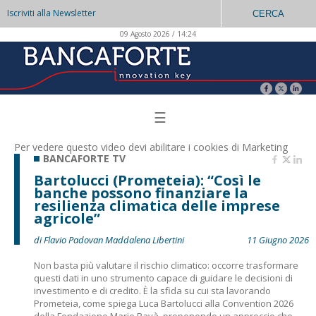
Iscriviti alla Newsletter
CERCA
09 Agosto 2026 / 14:24
☰
Per vedere questo video devi abilitare i
cookies di Marketing
BANCAFORTE TV
Bartolucci (Prometeia): “Così le
banche possono finanziare la
resilienza climatica delle imprese
agricole”
di Flavio Padovan Maddalena Libertini
11 Giugno 2026
Non basta più valutare il rischio climatico: occorre trasformare
questi dati in uno strumento capace di guidare le decisioni di
investimento e di credito. È la sfida su cui sta lavorando
Prometeia, come spiega Luca Bartolucci alla Convention 2026