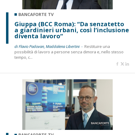
BANCAFORTE TV
Giuppa (BCC Roma): “Da senzatetto
a giardinieri urbani, così l’inclusione
diventa lavoro”
di Flavio Padovan, Maddalena Libertini -
Restituire una
possibilità di lavoro a persone senza dimora e, nello stesso
tempo, c...
BANCAFORTE TV