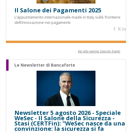
Il Salone dei Pagamenti 2025
L’appuntamento internazionale made in Italy sulle frontiere
dell’innovazione nei pagamenti
Vai alla pagina Speciali Eventi
Le Newsletter di Bancaforte
Newsletter 5 agosto 2026 - Speciale
WeSec - Il Salone della Sicurezza -
Stasi (CERTFin): "WeSec nasce da una
convinzione: la sicurezza si fa