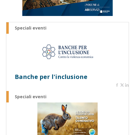
Speciali eventi
Banche per l'inclusione
Speciali eventi