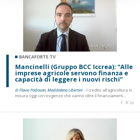
BANCAFORTE TV
Mancinelli (Gruppo BCC Iccrea): “Alle
imprese agricole servono finanza e
capacità di leggere i nuovi rischi”
di Flavio Padovan, Maddalena Libertini -
l credito all’agricoltura si
misura oggi con esigenze che vanno oltre il finanziament...