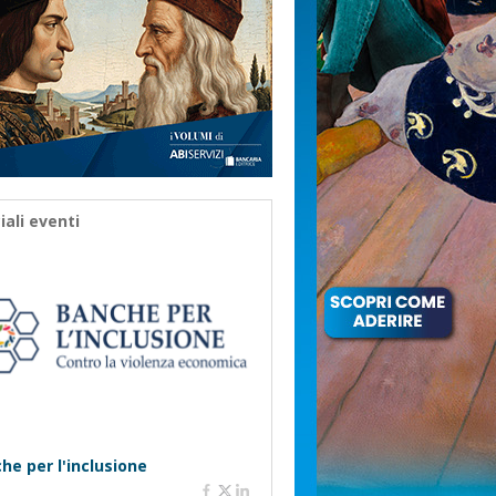
iali eventi
he per l'inclusione