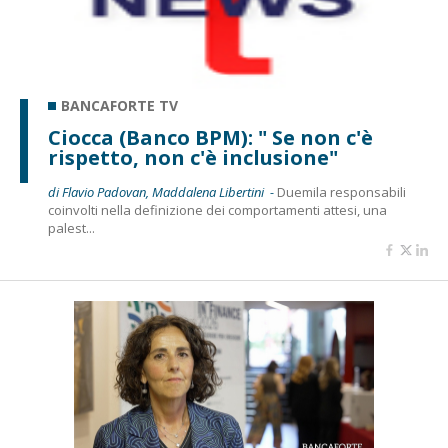
BANCAFORTE TV
Ciocca (Banco BPM): " Se non c'è
rispetto, non c'è inclusione"
di Flavio Padovan, Maddalena Libertini -
Duemila responsabili
coinvolti nella definizione dei comportamenti attesi, una
palest...