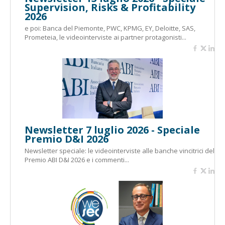
Supervision, Risks & Profitability
2026
e poi: Banca del Piemonte, PWC, KPMG, EY, Deloitte, SAS,
Prometeia, le videointerviste ai partner protagonisti...
Newsletter 7 luglio 2026 - Speciale
Premio D&I 2026
Newsletter speciale: le videointerviste alle banche vincitrici del
Premio ABI D&I 2026 e i commenti...