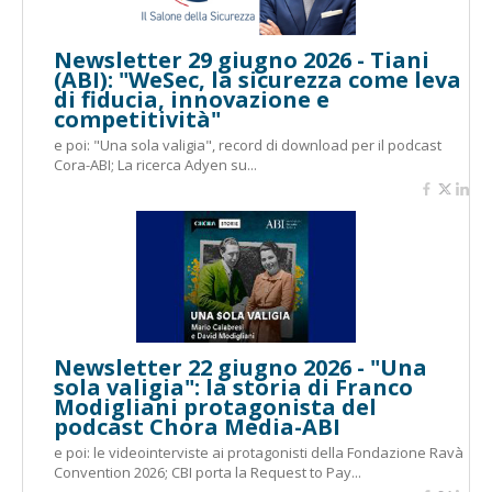
Newsletter 29 giugno 2026 - Tiani
(ABI): "WeSec, la sicurezza come leva
di fiducia, innovazione e
competitività"
e poi: "Una sola valigia", record di download per il podcast
Cora-ABI; La ricerca Adyen su...
Newsletter 22 giugno 2026 - "Una
sola valigia": la storia di Franco
Modigliani protagonista del
podcast Chora Media-ABI
e poi: le videointerviste ai protagonisti della Fondazione Ravà
Convention 2026; CBI porta la Request to Pay...