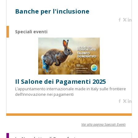
Banche per l'inclusione
Speciali eventi
Il Salone dei Pagamenti 2025
L’appuntamento internazionale made in Italy sulle frontiere
dell’innovazione nei pagamenti
Vai alla pagina Speciali Eventi