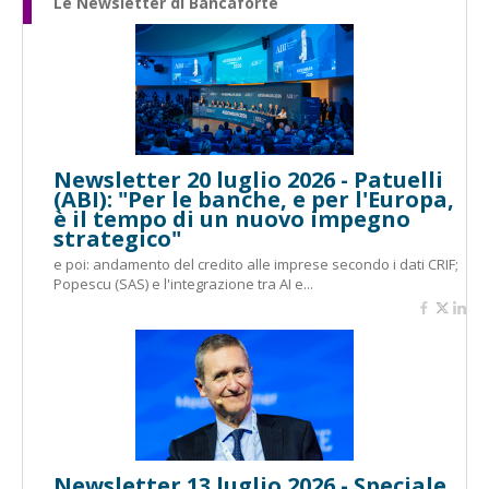
Le Newsletter di Bancaforte
Newsletter 20 luglio 2026 - Patuelli
(ABI): "Per le banche, e per l'Europa,
è il tempo di un nuovo impegno
strategico"
e poi: andamento del credito alle imprese secondo i dati CRIF;
Popescu (SAS) e l'integrazione tra AI e...
Newsletter 13 luglio 2026 - Speciale