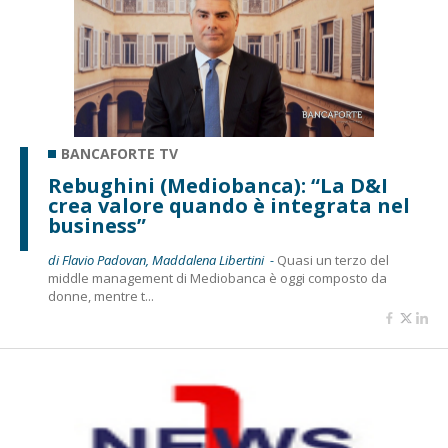
BANCAFORTE TV
Rebughini (Mediobanca): “La D&I
crea valore quando è integrata nel
business”
di Flavio Padovan, Maddalena Libertini -
Quasi un terzo del
middle management di Mediobanca è oggi composto da
donne, mentre t...