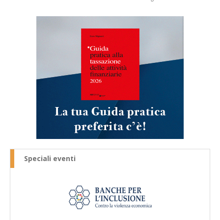
Speciali eventi