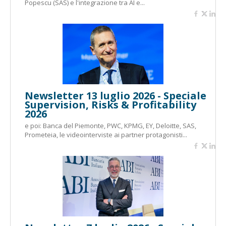
Popescu (SAS) e l'integrazione tra AI e...
Newsletter 13 luglio 2026 - Speciale
Supervision, Risks & Profitability
2026
e poi: Banca del Piemonte, PWC, KPMG, EY, Deloitte, SAS,
Prometeia, le videointerviste ai partner protagonisti...