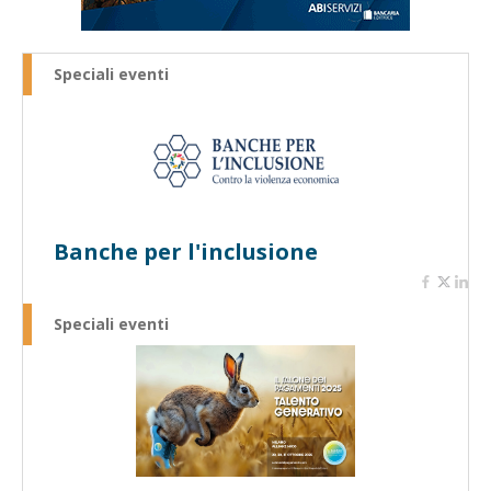
Speciali eventi
Banche per l'inclusione
Speciali eventi