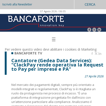
Iscriviti alla Newsletter
CERCA
07 Agosto 2026 / 06:05
☰
Per vedere questo video devi abilitare i
cookies di Marketing
BANCAFORTE TV
Cantatore (Gedea Data Services):
"ClackPay rende operativa la Request
to Pay per imprese e PA"
27 Aprile 2026
Nel mercato dei pagamenti digitali, sempre più orientato a
modelli integrati e regolamentati, ClackPay si è ritagliata un
ruolo da protagonista nei processi di incasso. “È una
piattaforma di integrazione progettata fin dall’inizio con
un’attenzione particolare alla compliance. Analizziamo il