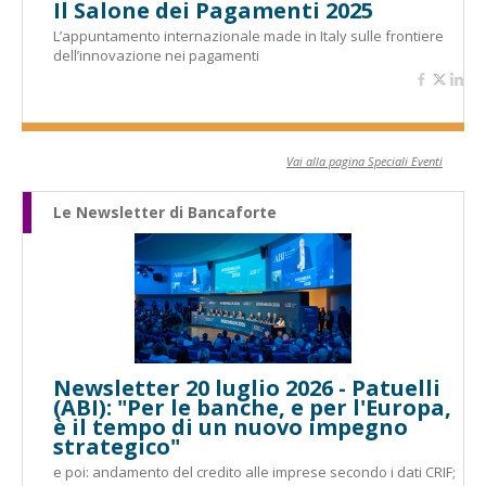
Il Salone dei Pagamenti 2025
L’appuntamento internazionale made in Italy sulle frontiere
dell’innovazione nei pagamenti
Vai alla pagina Speciali Eventi
Le Newsletter di Bancaforte
Newsletter 20 luglio 2026 - Patuelli
(ABI): "Per le banche, e per l'Europa,
è il tempo di un nuovo impegno
strategico"
e poi: andamento del credito alle imprese secondo i dati CRIF;