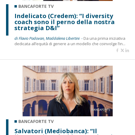
BANCAFORTE TV
Indelicato (Credem): “I diversity
coach sono il perno della nostra
strategia D&I”
di Flavio Padovan, Maddalena Libertini -
Da una prima iniziativa
dedicata all’equità di genere a un modello che coinvolge l’in...
BANCAFORTE TV
Salvatori (Mediobanca): “Il