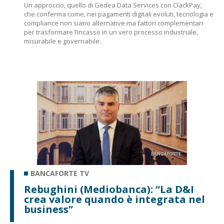
Un approccio, quello di Gedea Data Services con ClackPay,
che conferma come, nei pagamenti digitali evoluti, tecnologia e
compliance non siano alternative ma fattori complementari
per trasformare l’incasso in un vero processo industriale,
misurabile e governabile.
BANCAFORTE TV
Rebughini (Mediobanca): “La D&I
crea valore quando è integrata nel
business”