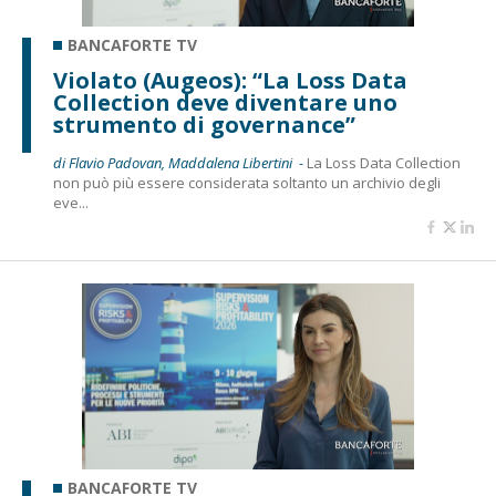
BANCAFORTE TV
Violato (Augeos): “La Loss Data
Collection deve diventare uno
strumento di governance”
di Flavio Padovan, Maddalena Libertini -
La Loss Data Collection
non può più essere considerata soltanto un archivio degli
eve...
BANCAFORTE TV