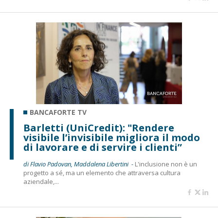
BANCAFORTE TV
Barletti (UniCredit): "Rendere
visibile l’invisibile migliora il modo
di lavorare e di servire i clienti”
di Flavio Padovan, Maddalena Libertini -
L'inclusione non è un
progetto a sé, ma un elemento che attraversa cultura
aziendale,...