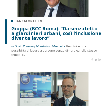
BANCAFORTE TV
Giuppa (BCC Roma): “Da senzatetto
a giardinieri urbani, così l’inclusione
diventa lavoro”
di Flavio Padovan, Maddalena Libertini -
Restituire una
possibilità di lavoro a persone senza dimora e, nello stesso
tempo, c...