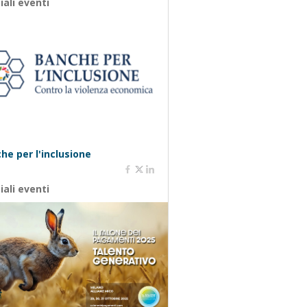
iali eventi
he per l'inclusione
iali eventi