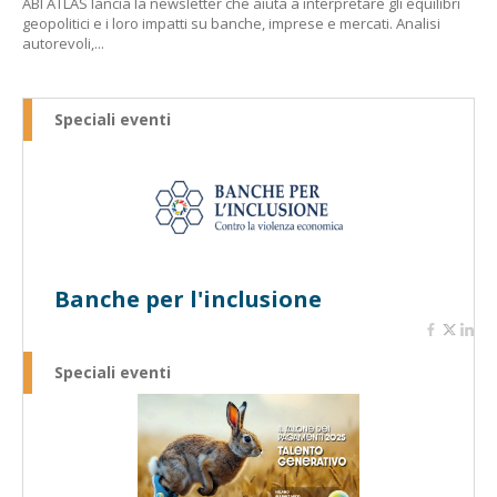
ABI ATLAS lancia la newsletter che aiuta a interpretare gli equilibri
geopolitici e i loro impatti su banche, imprese e mercati. Analisi
autorevoli,...
Speciali eventi
Banche per l'inclusione
Speciali eventi