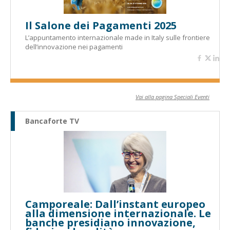
Il Salone dei Pagamenti 2025
L’appuntamento internazionale made in Italy sulle frontiere
dell’innovazione nei pagamenti
Vai alla pagina Speciali Eventi
Bancaforte TV
Camporeale: Dall’instant europeo
alla dimensione internazionale. Le
banche presidiano innovazione,