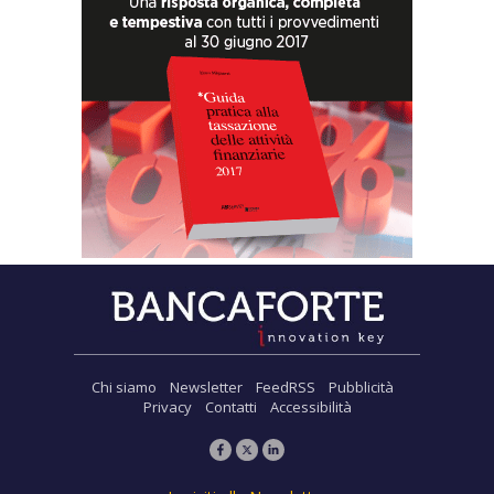
Chi siamo
Newsletter
FeedRSS
Pubblicità
Privacy
Contatti
Accessibilità