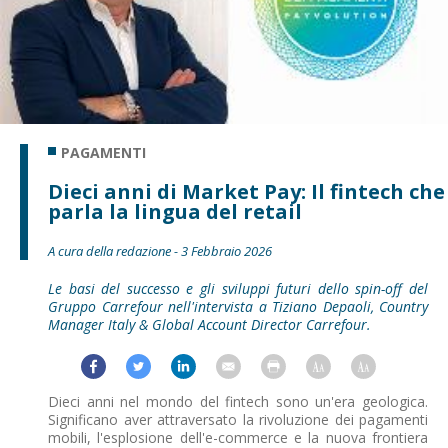
PAGAMENTI
Dieci anni di Market Pay: Il fintech che
parla la lingua del retail
A cura della redazione - 3 Febbraio 2026
Le basi del successo e gli sviluppi futuri dello spin-off del
Gruppo Carrefour nell'intervista a Tiziano Depaoli, Country
Manager Italy & Global Account Director Carrefour.
Dieci anni nel mondo del fintech sono un'era geologica.
Significano aver attraversato la rivoluzione dei pagamenti
mobili, l'esplosione dell'e-commerce e la nuova frontiera