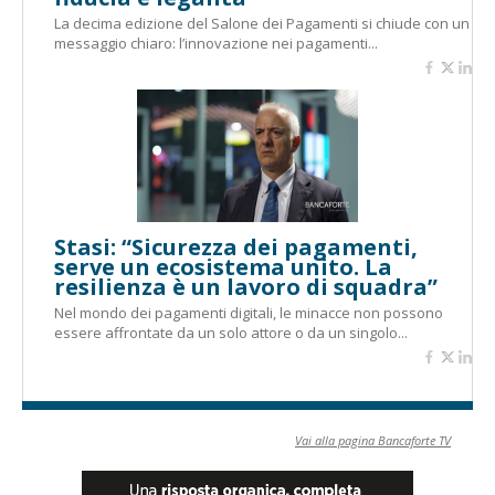
La decima edizione del Salone dei Pagamenti si chiude con un
messaggio chiaro: l’innovazione nei pagamenti...
Stasi: “Sicurezza dei pagamenti,
serve un ecosistema unito. La
resilienza è un lavoro di squadra”
Nel mondo dei pagamenti digitali, le minacce non possono
essere affrontate da un solo attore o da un singolo...
Vai alla pagina Bancaforte TV