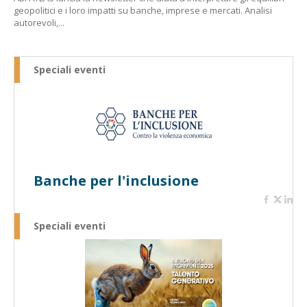
geopolitici e i loro impatti su banche, imprese e mercati. Analisi
autorevoli,...
Speciali eventi
Banche per l'inclusione
Speciali eventi