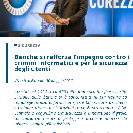
SICUREZZA
Banche: si rafforza l’impegno contro i
crimini informatici e per la sicurezza
degli utenti
di Andrea Pippan - 30 Maggio 2025
Investiti nel 2024 circa 450 milioni di euro in cybersecurity.
L'azione delle banche si è concetnrata in particolare su
tecnologie avanzate, formazione, sensibilizzazione dei clienti
e collaborazione con istituzioni come Banca d'Italia e ACN.
Centrale è l'equilibrio tra sicurezza e innovazione digitale,
con iniziative mirate a proteggere utenti e imprese da
minacce sempre più sofisticate