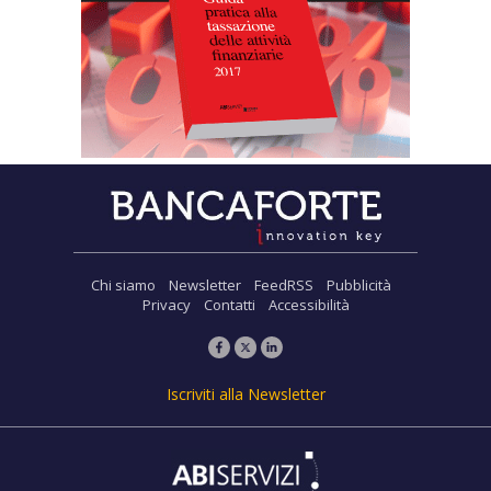
Chi siamo
Newsletter
FeedRSS
Pubblicità
Privacy
Contatti
Accessibilità
Iscriviti alla Newsletter