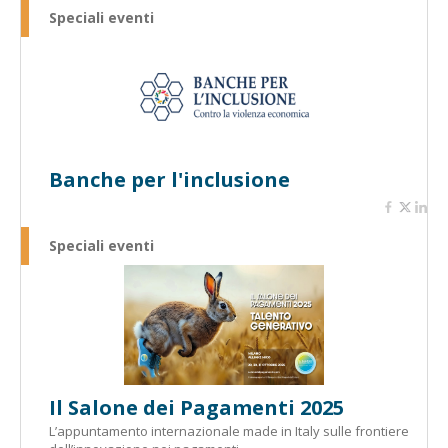
Speciali eventi
Banche per l'inclusione
Speciali eventi
Il Salone dei Pagamenti 2025
L’appuntamento internazionale made in Italy sulle frontiere