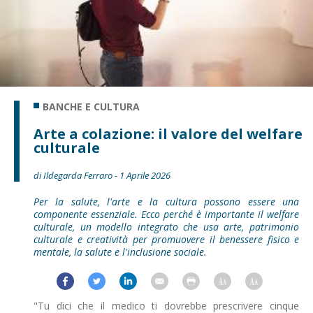
BANCHE E CULTURA
Arte a colazione: il valore del welfare
culturale
di Ildegarda Ferraro - 1 Aprile 2026
Per la salute, l'arte e la cultura possono essere una
componente essenziale. Ecco perché è importante il welfare
culturale, un modello integrato che usa arte, patrimonio
culturale e creatività per promuovere il benessere fisico e
mentale, la salute e l'inclusione sociale.
"Tu dici che il medico ti dovrebbe prescrivere cinque