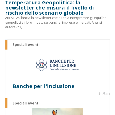
Temperatura Geopolitica: la
newsletter che misura il livello di
rischio dello scenario globale
ABI ATLAS lancia la newsletter che aiuta a interpretare gli equilibri
geopolitici e i loro impatti su banche, imprese e mercati. Analisi
autorevoli,...
Speciali eventi
Banche per l'inclusione
Speciali eventi