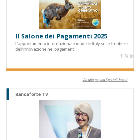
Il Salone dei Pagamenti 2025
L’appuntamento internazionale made in Italy sulle frontiere
dell’innovazione nei pagamenti
Vai alla pagina Speciali Eventi
Bancaforte TV