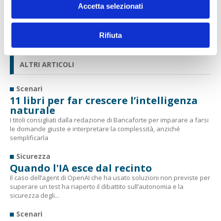
Accetta selezionati
Rifiuta
ALTRI ARTICOLI
Scenari
11 libri per far crescere l’intelligenza
naturale
I titoli consigliati dalla redazione di Bancaforte per imparare a farsi
le domande giuste e interpretare la complessità, anziché
semplificarla
Sicurezza
Quando l'IA esce dal recinto
Il caso dell’agent di OpenAI che ha usato soluzioni non previste per
superare un test ha riaperto il dibattito sull’autonomia e la
sicurezza degli...
Scenari