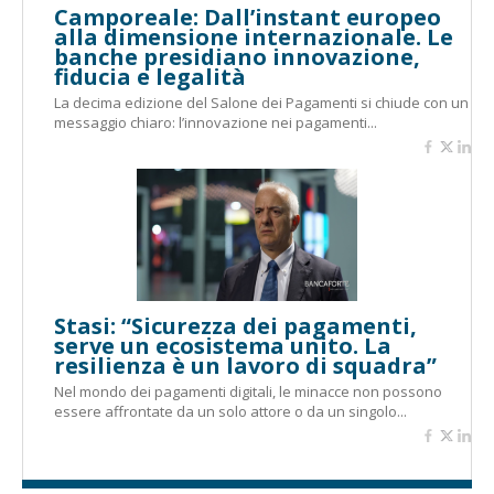
Camporeale: Dall’instant europeo
alla dimensione internazionale. Le
banche presidiano innovazione,
fiducia e legalità
La decima edizione del Salone dei Pagamenti si chiude con un
messaggio chiaro: l’innovazione nei pagamenti...
Stasi: “Sicurezza dei pagamenti,
serve un ecosistema unito. La
resilienza è un lavoro di squadra”
Nel mondo dei pagamenti digitali, le minacce non possono
essere affrontate da un solo attore o da un singolo...