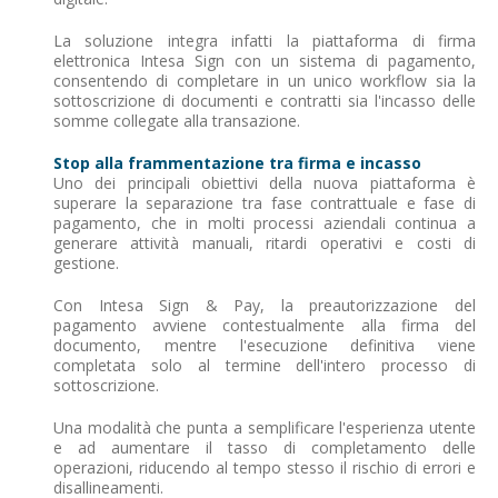
La soluzione integra infatti la piattaforma di firma
elettronica Intesa Sign con un sistema di pagamento,
consentendo di completare in un unico workflow sia la
sottoscrizione di documenti e contratti sia l'incasso delle
somme collegate alla transazione.
Stop alla frammentazione tra firma e incasso
Uno dei principali obiettivi della nuova piattaforma è
superare la separazione tra fase contrattuale e fase di
pagamento, che in molti processi aziendali continua a
generare attività manuali, ritardi operativi e costi di
gestione.
Con Intesa Sign & Pay, la preautorizzazione del
pagamento avviene contestualmente alla firma del
documento, mentre l'esecuzione definitiva viene
completata solo al termine dell'intero processo di
sottoscrizione.
Una modalità che punta a semplificare l'esperienza utente
e ad aumentare il tasso di completamento delle
operazioni, riducendo al tempo stesso il rischio di errori e
disallineamenti.