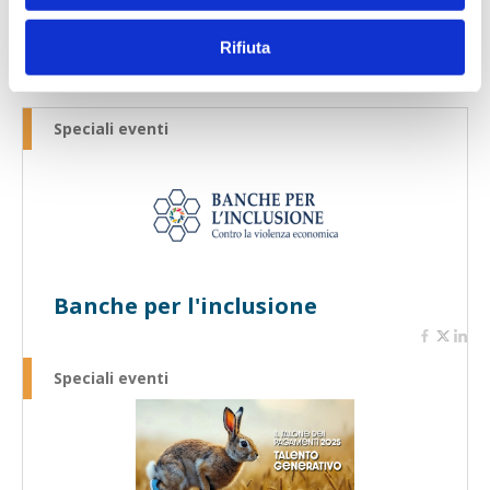
Rifiuta
Speciali eventi
Banche per l'inclusione
Speciali eventi