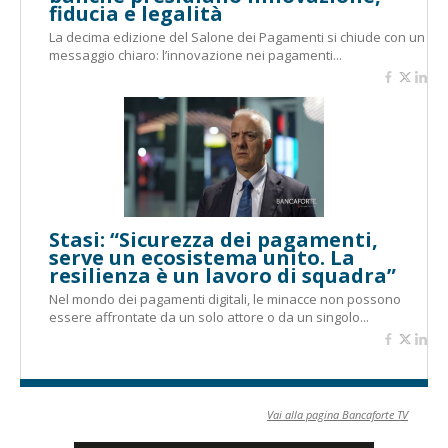
fiducia e legalità
La decima edizione del Salone dei Pagamenti si chiude con un
messaggio chiaro: l’innovazione nei pagamenti...
Stasi: “Sicurezza dei pagamenti,
serve un ecosistema unito. La
resilienza è un lavoro di squadra”
Nel mondo dei pagamenti digitali, le minacce non possono
essere affrontate da un solo attore o da un singolo...
Vai alla pagina Bancaforte TV