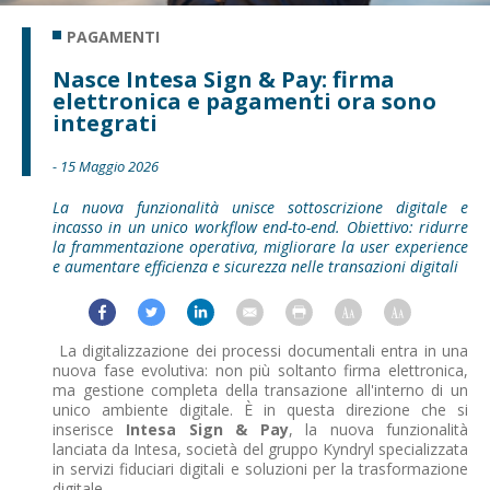
PAGAMENTI
Nasce Intesa Sign & Pay: firma
elettronica e pagamenti ora sono
integrati
- 15 Maggio 2026
La nuova funzionalità unisce sottoscrizione digitale e
incasso in un unico workflow end-to-end. Obiettivo: ridurre
la frammentazione operativa, migliorare la user experience
e aumentare efficienza e sicurezza nelle transazioni digitali
La digitalizzazione dei processi documentali entra in una
nuova fase evolutiva: non più soltanto firma elettronica,
ma gestione completa della transazione all'interno di un
unico ambiente digitale. È in questa direzione che si
inserisce
Intesa Sign & Pay
, la nuova funzionalità
lanciata da Intesa, società del gruppo Kyndryl specializzata
in servizi fiduciari digitali e soluzioni per la trasformazione
digitale.