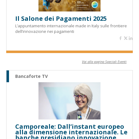
Il Salone dei Pagamenti 2025
L’appuntamento internazionale made in Italy sulle frontiere
dell’innovazione nei pagamenti
Vai alla pagina Speciali Eventi
Bancaforte TV
Camporeale: Dall’instant europeo
alla dimensione internazionale. Le
banche presidiano innovazione,