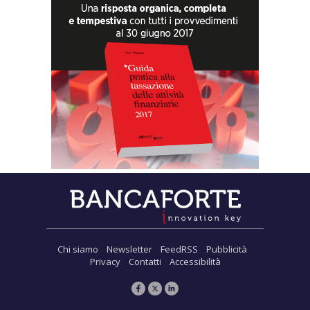
Chi siamo
Newsletter
FeedRSS
Pubblicità
Privacy
Contatti
Accessibilità