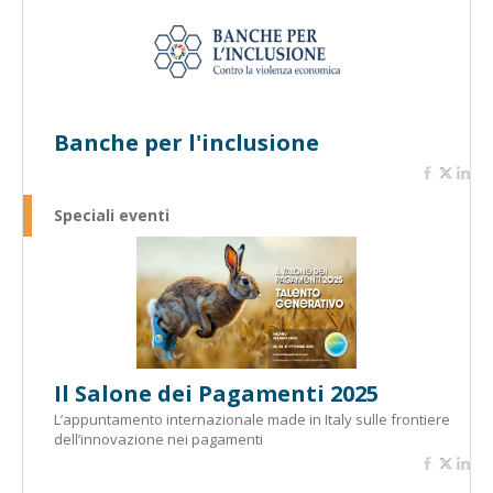
Banche per l'inclusione
Speciali eventi
Il Salone dei Pagamenti 2025
L’appuntamento internazionale made in Italy sulle frontiere
dell’innovazione nei pagamenti