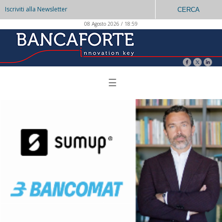
Iscriviti alla Newsletter
CERCA
08 Agosto 2026 / 18:59
☰