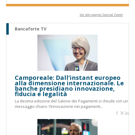
Vai alla pagina Speciali Eventi
Bancaforte TV
Camporeale: Dall’instant europeo
alla dimensione internazionale. Le
banche presidiano innovazione,
fiducia e legalità
La decima edizione del Salone dei Pagamenti si chiude con un
messaggio chiaro: l’innovazione nei pagamenti...