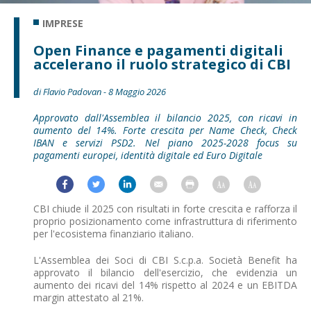
IMPRESE
Open Finance e pagamenti digitali
accelerano il ruolo strategico di CBI
di Flavio Padovan - 8 Maggio 2026
Approvato dall'Assemblea il bilancio 2025, con ricavi in
aumento del 14%. Forte crescita per Name Check, Check
IBAN e servizi PSD2. Nel piano 2025-2028 focus su
pagamenti europei, identità digitale ed Euro Digitale
CBI chiude il 2025 con risultati in forte crescita e rafforza il
proprio posizionamento come infrastruttura di riferimento
per l'ecosistema finanziario italiano.
L'Assemblea dei Soci di CBI S.c.p.a. Società Benefit ha
approvato il bilancio dell'esercizio, che evidenzia un
aumento dei ricavi del 14% rispetto al 2024 e un EBITDA
margin attestato al 21%.