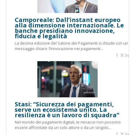
Camporeale: Dall’instant europeo
alla dimensione internazionale. Le
banche presidiano innovazione,
fiducia e legalità
La decima edizione del Salone dei Pagamenti si chiude con un
messaggio chiaro: l’innovazione nei pagamenti...
Stasi: “Sicurezza dei pagamenti,
serve un ecosistema unito. La
resilienza è un lavoro di squadra”
Nel mondo dei pagamenti digitali, le minacce non possono
essere affrontate da un solo attore o da un singolo...