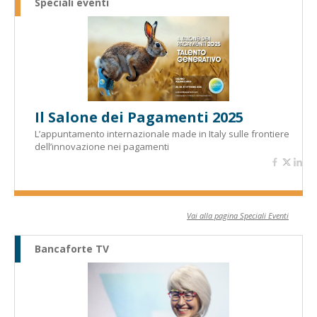
Speciali eventi
Il Salone dei Pagamenti 2025
L’appuntamento internazionale made in Italy sulle frontiere
dell’innovazione nei pagamenti
Vai alla pagina Speciali Eventi
Bancaforte TV