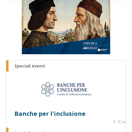
Speciali eventi
Banche per l'inclusione