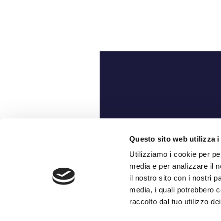
Ch
Questo sito web utilizza i
Utilizziamo i cookie per pe
media e per analizzare il n
il nostro sito con i nostri 
media, i quali potrebbero c
raccolto dal tuo utilizzo dei