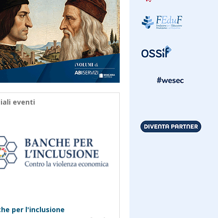
iali eventi
he per l'inclusione