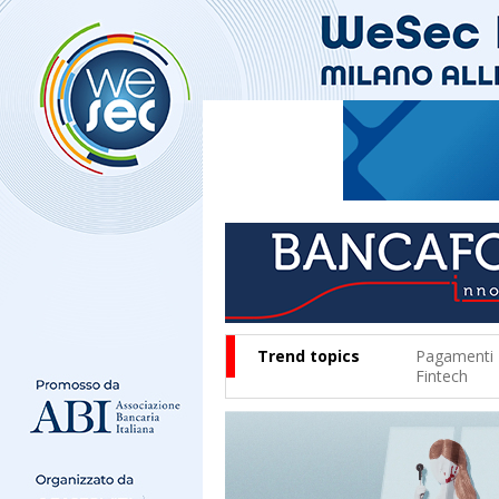
Trend topics
Pagamenti
Fintech