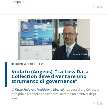
tempo, c...
BANCAFORTE TV
Violato (Augeos): “La Loss Data
Collection deve diventare uno
strumento di governance”
di Flavio Padovan, Maddalena Libertini -
La Loss Data Collection
non può più essere considerata soltanto un archivio degli
eve...