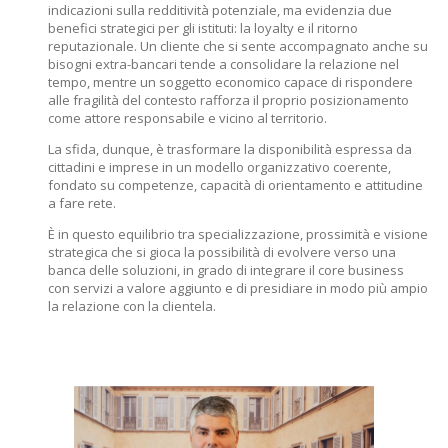
indicazioni sulla redditività potenziale, ma evidenzia due
benefici strategici per gli istituti: la loyalty e il ritorno
reputazionale. Un cliente che si sente accompagnato anche su
bisogni extra-bancari tende a consolidare la relazione nel
tempo, mentre un soggetto economico capace di rispondere
alle fragilità del contesto rafforza il proprio posizionamento
come attore responsabile e vicino al territorio.
La sfida, dunque, è trasformare la disponibilità espressa da
cittadini e imprese in un modello organizzativo coerente,
fondato su competenze, capacità di orientamento e attitudine
a fare rete.
È in questo equilibrio tra specializzazione, prossimità e visione
strategica che si gioca la possibilità di evolvere verso una
banca delle soluzioni, in grado di integrare il core business
con servizi a valore aggiunto e di presidiare in modo più ampio
la relazione con la clientela.