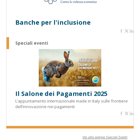
Banche per l'inclusione
Speciali eventi
Il Salone dei Pagamenti 2025
L’appuntamento internazionale made in Italy sulle frontiere
dell’innovazione nei pagamenti
Vai alla pagina Speciali Eventi