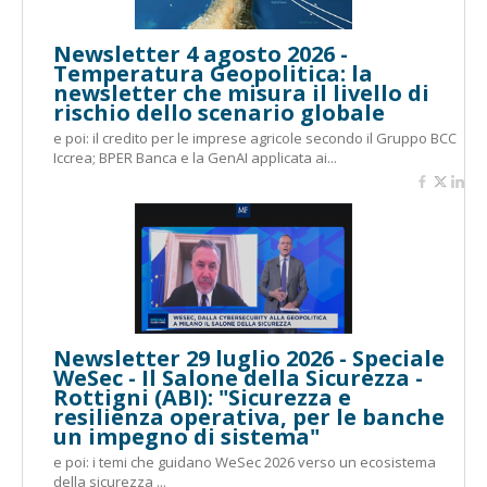
Newsletter 4 agosto 2026 -
Temperatura Geopolitica: la
newsletter che misura il livello di
rischio dello scenario globale
e poi: il credito per le imprese agricole secondo il Gruppo BCC
Iccrea; BPER Banca e la GenAI applicata ai...
Newsletter 29 luglio 2026 - Speciale
WeSec - Il Salone della Sicurezza -
Rottigni (ABI): "Sicurezza e
resilienza operativa, per le banche
un impegno di sistema"
e poi: i temi che guidano WeSec 2026 verso un ecosistema
della sicurezza ...