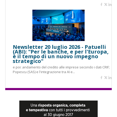
Newsletter 20 luglio 2026 - Patuelli
(ABI): "Per le banche, e per l'Europa,
è il tempo di un nuovo impegno
strategico"
e poi: andamento del credito alle imprese secondo i dati CRIF;
Popescu (SAS) e l'integrazione tra AI e...