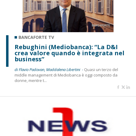
BANCAFORTE TV
Rebughini (Mediobanca): “La D&I
crea valore quando è integrata nel
business”
di Flavio Padovan, Maddalena Libertini -
Quasi un terzo del
middle management di Mediobanca è oggi composto da
donne, mentre t...