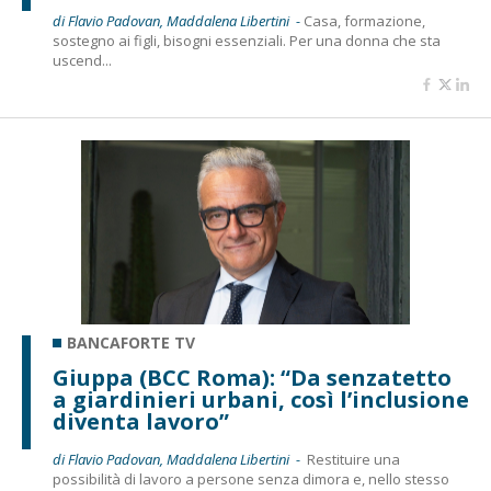
di Flavio Padovan, Maddalena Libertini -
Casa, formazione,
sostegno ai figli, bisogni essenziali. Per una donna che sta
uscend...
BANCAFORTE TV
Giuppa (BCC Roma): “Da senzatetto
a giardinieri urbani, così l’inclusione
diventa lavoro”
di Flavio Padovan, Maddalena Libertini -
Restituire una
possibilità di lavoro a persone senza dimora e, nello stesso