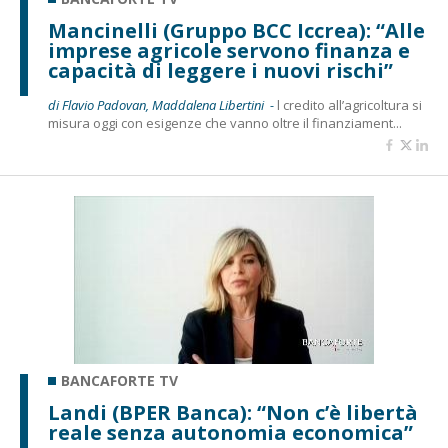
Mancinelli (Gruppo BCC Iccrea): “Alle
imprese agricole servono finanza e
capacità di leggere i nuovi rischi”
di Flavio Padovan, Maddalena Libertini -
l credito all’agricoltura si
misura oggi con esigenze che vanno oltre il finanziament...
BANCAFORTE TV
Landi (BPER Banca): “Non c’è libertà
reale senza autonomia economica”