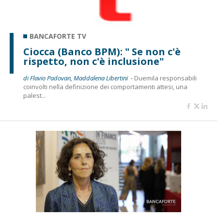
BANCAFORTE TV
Ciocca (Banco BPM): " Se non c'è
rispetto, non c'è inclusione"
di Flavio Padovan, Maddalena Libertini -
Duemila responsabili
coinvolti nella definizione dei comportamenti attesi, una
palest...