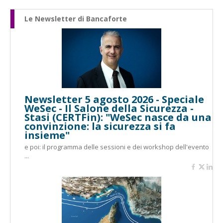
Le Newsletter di Bancaforte
Newsletter 5 agosto 2026 - Speciale
WeSec - Il Salone della Sicurezza -
Stasi (CERTFin): "WeSec nasce da una
convinzione: la sicurezza si fa
insieme"
e poi: il programma delle sessioni e dei workshop dell'evento
...