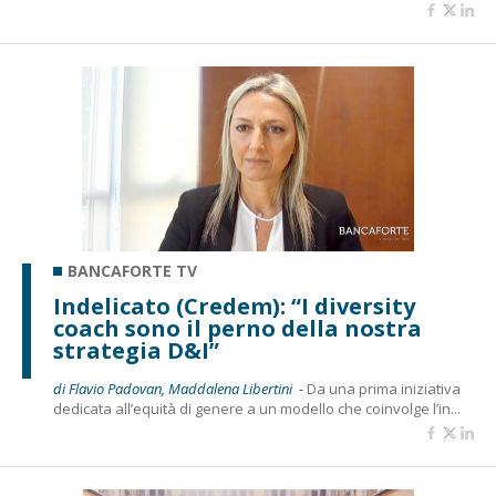
BANCAFORTE TV
Indelicato (Credem): “I diversity
coach sono il perno della nostra
strategia D&I”
di Flavio Padovan, Maddalena Libertini -
Da una prima iniziativa
dedicata all’equità di genere a un modello che coinvolge l’in...