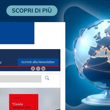
Iscriviti alla Newsletter
TV