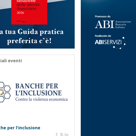
iali eventi
he per l'inclusione