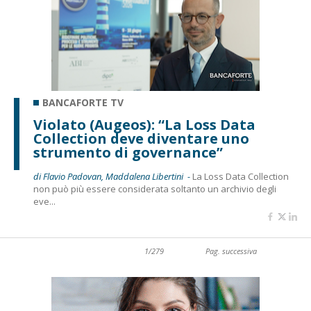
BANCAFORTE TV
Violato (Augeos): “La Loss Data
Collection deve diventare uno
strumento di governance”
di Flavio Padovan, Maddalena Libertini -
La Loss Data Collection
non può più essere considerata soltanto un archivio degli
eve...
1/279
Pag. successiva