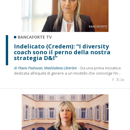
BANCAFORTE TV
Indelicato (Credem): “I diversity
coach sono il perno della nostra
strategia D&I”
di Flavio Padovan, Maddalena Libertini -
Da una prima iniziativa
dedicata all’equità di genere a un modello che coinvolge l’in...