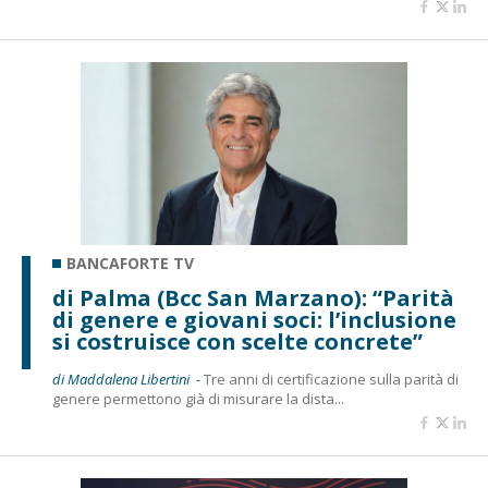
BANCAFORTE TV
di Palma (Bcc San Marzano): “Parità
di genere e giovani soci: l’inclusione
si costruisce con scelte concrete”
di Maddalena Libertini -
Tre anni di certificazione sulla parità di
genere permettono già di misurare la dista...