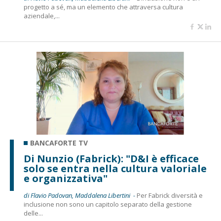
progetto a sé, ma un elemento che attraversa cultura
aziendale,...
BANCAFORTE TV
Di Nunzio (Fabrick): "D&I è efficace
solo se entra nella cultura valoriale
e organizzativa"
di Flavio Padovan, Maddalena Libertini -
Per Fabrick diversità e
inclusione non sono un capitolo separato della gestione
delle...