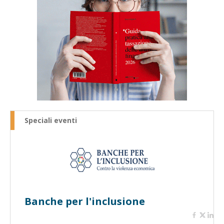
Speciali eventi
Banche per l'inclusione