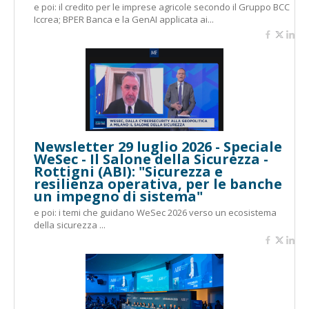
e poi: il credito per le imprese agricole secondo il Gruppo BCC
Iccrea; BPER Banca e la GenAI applicata ai...
Newsletter 29 luglio 2026 - Speciale
WeSec - Il Salone della Sicurezza -
Rottigni (ABI): "Sicurezza e
resilienza operativa, per le banche
un impegno di sistema"
e poi: i temi che guidano WeSec 2026 verso un ecosistema
della sicurezza ...