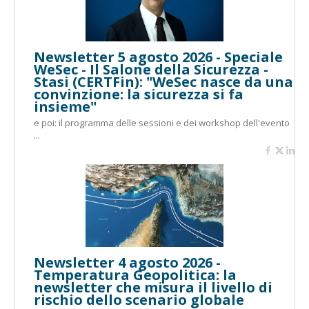
Newsletter 5 agosto 2026 - Speciale
WeSec - Il Salone della Sicurezza -
Stasi (CERTFin): "WeSec nasce da una
convinzione: la sicurezza si fa
insieme"
e poi: il programma delle sessioni e dei workshop dell'evento
...
Newsletter 4 agosto 2026 -
Temperatura Geopolitica: la
newsletter che misura il livello di
rischio dello scenario globale