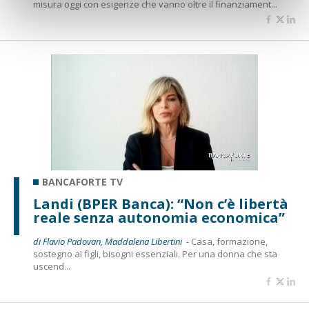
misura oggi con esigenze che vanno oltre il finanziament...
BANCAFORTE TV
Landi (BPER Banca): “Non c’è libertà
reale senza autonomia economica”
di Flavio Padovan, Maddalena Libertini -
Casa, formazione,
sostegno ai figli, bisogni essenziali. Per una donna che sta
uscend...