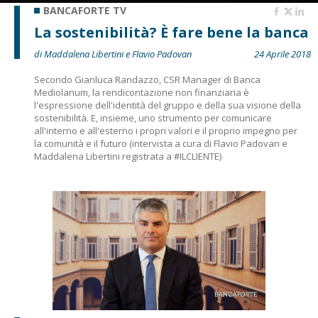
BANCAFORTE TV
La sostenibilità? È fare bene la banca
di Maddalena Libertini e Flavio Padovan
24 Aprile 2018
Secondo Gianluca Randazzo, CSR Manager di Banca
Mediolanum, la rendicontazione non finanziaria è
l'espressione dell'identità del gruppo e della sua visione della
sostenibilità. E, insieme, uno strumento per comunicare
all'interno e all'esterno i propri valori e il proprio impegno per
la comunità e il futuro (intervista a cura di Flavio Padovan e
Maddalena Libertini registrata a #ILCLIENTE)