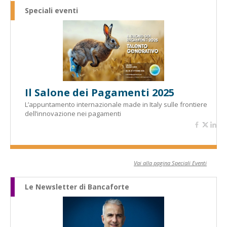
Speciali eventi
Il Salone dei Pagamenti 2025
L’appuntamento internazionale made in Italy sulle frontiere
dell’innovazione nei pagamenti
Vai alla pagina Speciali Eventi
Le Newsletter di Bancaforte