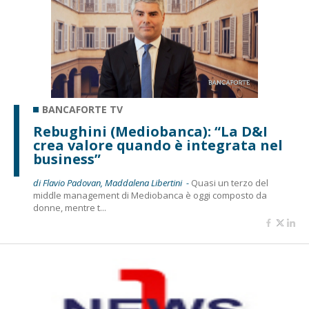
BANCAFORTE TV
Rebughini (Mediobanca): “La D&I
crea valore quando è integrata nel
business”
di Flavio Padovan, Maddalena Libertini -
Quasi un terzo del
middle management di Mediobanca è oggi composto da
donne, mentre t...