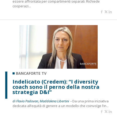
essere affrontata per compartimenti separati. Richiede
cooperazi...
BANCAFORTE TV
Indelicato (Credem): “I diversity
coach sono il perno della nostra
strategia D&I”
di Flavio Padovan, Maddalena Libertini -
Da una prima iniziativa
dedicata all’equità di genere a un modello che coinvolge l’in...