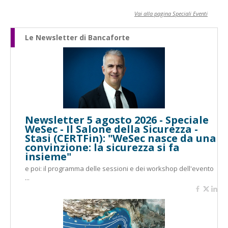
Vai alla pagina Speciali Eventi
Le Newsletter di Bancaforte
Newsletter 5 agosto 2026 - Speciale
WeSec - Il Salone della Sicurezza -
Stasi (CERTFin): "WeSec nasce da una
convinzione: la sicurezza si fa
insieme"
e poi: il programma delle sessioni e dei workshop dell'evento
...