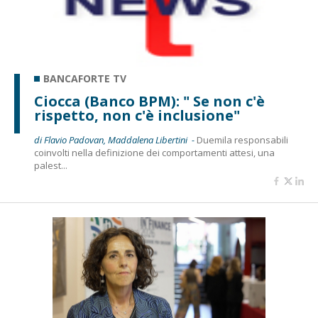
BANCAFORTE TV
Ciocca (Banco BPM): " Se non c'è
rispetto, non c'è inclusione"
di Flavio Padovan, Maddalena Libertini -
Duemila responsabili
coinvolti nella definizione dei comportamenti attesi, una
palest...