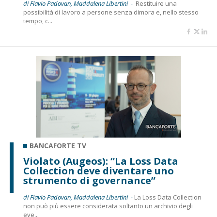
di Flavio Padovan, Maddalena Libertini -
Restituire una
possibilità di lavoro a persone senza dimora e, nello stesso
tempo, c...
BANCAFORTE TV
Violato (Augeos): “La Loss Data
Collection deve diventare uno
strumento di governance”
di Flavio Padovan, Maddalena Libertini -
La Loss Data Collection
non può più essere considerata soltanto un archivio degli
eve...