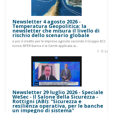
Newsletter 4 agosto 2026 -
Temperatura Geopolitica: la
newsletter che misura il livello di
rischio dello scenario globale
e poi: il credito per le imprese agricole secondo il Gruppo BCC
Iccrea; BPER Banca e la GenAI applicata ai...
Newsletter 29 luglio 2026 - Speciale
WeSec - Il Salone della Sicurezza -
Rottigni (ABI): "Sicurezza e
resilienza operativa, per le banche
un impegno di sistema"