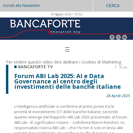
Iscriviti alla Newsletter
CERCA
10 Agosto 2026 / 10:52
☰
Per vedere questo video devi abilitare i
cookies di Marketing
BANCAFORTE TV
Forum ABI Lab 2025: AI e Data
Governance al centro degli
investimenti delle banche italiane
28 Aprile 2025
L'intelligenza artificiale si conferma al primo posto tra le
priorità di investimento ICT delle banche italiane, secondo
quanto emerge dal Rapporto ABI Lab 2025 presentato al Forum
ABI Lab. «È significativo notare – sottolinea Marco Rotoloni, co-
responsabile ricerca ABI Lab – che l'AI non è solo in testa alle