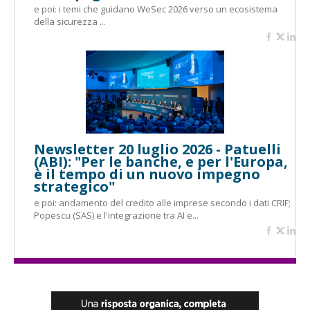
e poi: i temi che guidano WeSec 2026 verso un ecosistema
della sicurezza ...
Newsletter 20 luglio 2026 - Patuelli
(ABI): "Per le banche, e per l'Europa,
è il tempo di un nuovo impegno
strategico"
e poi: andamento del credito alle imprese secondo i dati CRIF;
Popescu (SAS) e l'integrazione tra AI e...