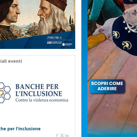
iali eventi
he per l'inclusione