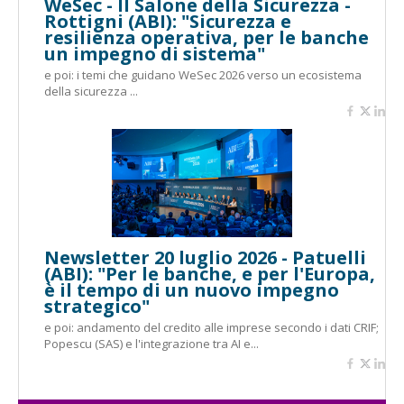
WeSec - Il Salone della Sicurezza -
Rottigni (ABI): "Sicurezza e
resilienza operativa, per le banche
un impegno di sistema"
e poi: i temi che guidano WeSec 2026 verso un ecosistema
della sicurezza ...
Newsletter 20 luglio 2026 - Patuelli
(ABI): "Per le banche, e per l'Europa,
è il tempo di un nuovo impegno
strategico"
e poi: andamento del credito alle imprese secondo i dati CRIF;
Popescu (SAS) e l'integrazione tra AI e...