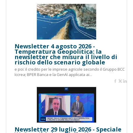
Newsletter 4 agosto 2026 -
Temperatura Geopolitica: la
newsletter che misura il livello di
rischio dello scenario globale
e poi: il credito per le imprese agricole secondo il Gruppo BCC
Iccrea; BPER Banca e la GenAI applicata ai...
Newsletter 29 luglio 2026 - Speciale