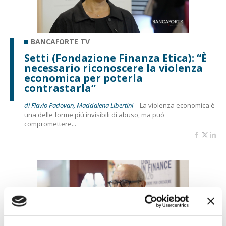
BANCAFORTE TV
Setti (Fondazione Finanza Etica): “È
necessario riconoscere la violenza
economica per poterla
contrastarla”
di Flavio Padovan, Maddalena Libertini -
La violenza economica è
una delle forme più invisibili di abuso, ma può
compromettere...