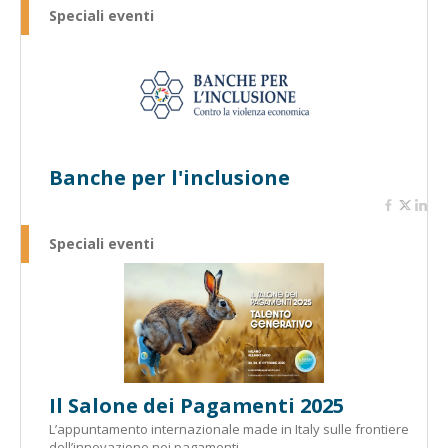
Speciali eventi
Banche per l'inclusione
Speciali eventi
Il Salone dei Pagamenti 2025
L’appuntamento internazionale made in Italy sulle frontiere
dell’innovazione nei pagamenti