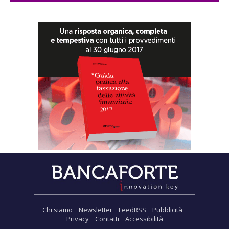
Chi siamo
Newsletter
FeedRSS
Pubblicità
Privacy
Contatti
Accessibilità