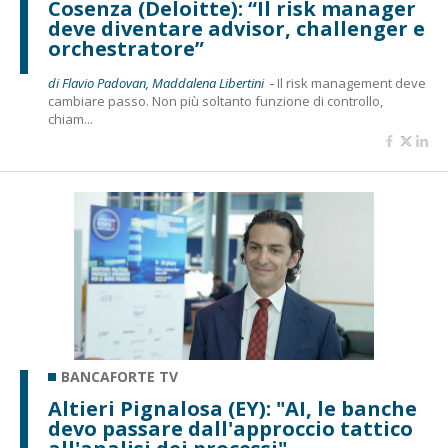
Cosenza (Deloitte): “Il risk manager
deve diventare advisor, challenger e
orchestratore”
di Flavio Padovan, Maddalena Libertini -
Il risk management deve
cambiare passo. Non più soltanto funzione di controllo,
chiam...
BANCAFORTE TV
Altieri Pignalosa (EY): "AI, le banche
devo passare dall'approccio tattico