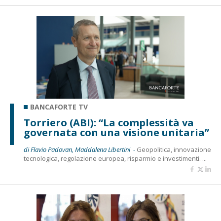
BANCAFORTE TV
Torriero (ABI): “La complessità va
governata con una visione unitaria”
di Flavio Padovan, Maddalena Libertini -
Geopolitica, innovazione
tecnologica, regolazione europea, risparmio e investimenti. ...