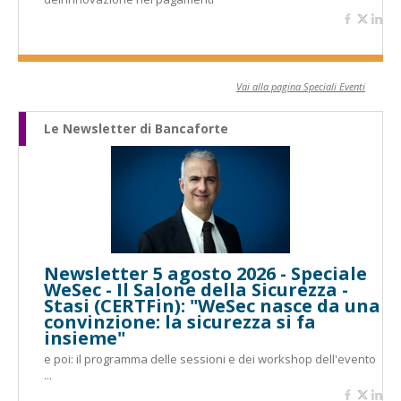
Vai alla pagina Speciali Eventi
Le Newsletter di Bancaforte
Newsletter 5 agosto 2026 - Speciale
WeSec - Il Salone della Sicurezza -
Stasi (CERTFin): "WeSec nasce da una
convinzione: la sicurezza si fa
insieme"
e poi: il programma delle sessioni e dei workshop dell'evento
...