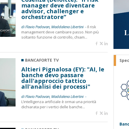
manager deve diventare
advisor, challenger e
orchestratore”
di Flavio Padovan, Maddalena Libertini -
Il risk
management deve cambiare passo. Non più
soltanto funzione di controllo, chiam...
BANCAFORTE TV
Spec
Altieri Pignalosa (EY): "AI, le
banche devo passare
dall'approccio tattico
all'analisi dei processi"
di Flavio Padovan, Maddalena Libertini -
L’intelligenza artificiale è ormai una priorità
dichiarata per i vertici delle banche...
Banc