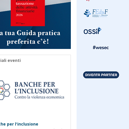
iali eventi
he per l'inclusione