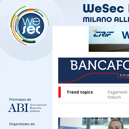
Trend topics
Pagamenti
Fintech