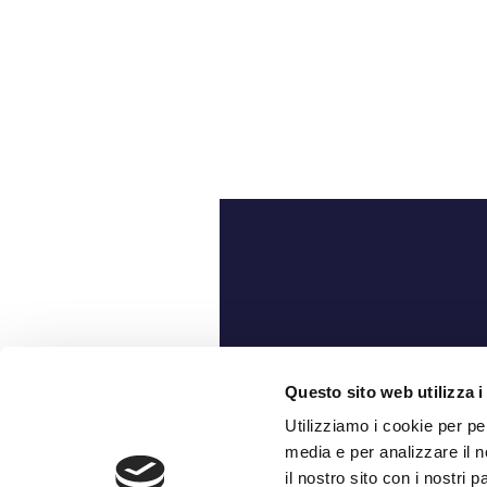
Ch
Questo sito web utilizza i
Utilizziamo i cookie per pe
media e per analizzare il n
il nostro sito con i nostri 