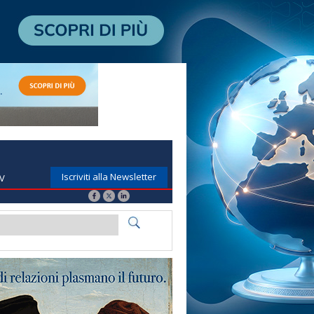
Iscriviti alla Newsletter
TV