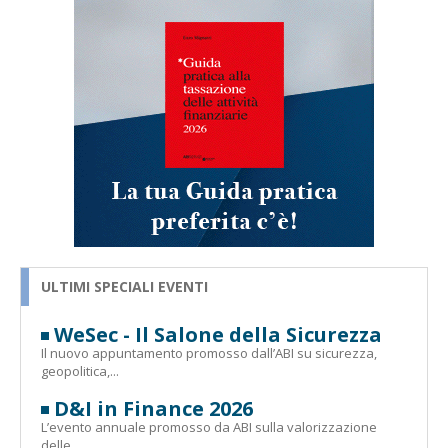
ULTIMI SPECIALI EVENTI
WeSec - Il Salone della Sicurezza
Il nuovo appuntamento promosso dall’ABI su sicurezza,
geopolitica,...
D&I in Finance 2026
L’evento annuale promosso da ABI sulla valorizzazione
delle...