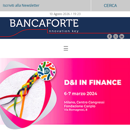
Iscriviti alla Newsletter
CERCA
10 Agosto 2026 / 19:23
☰