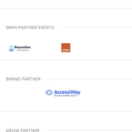
MAIN PARTNER EVENTO
BRAND PARTNER
MEDIA PARTNER