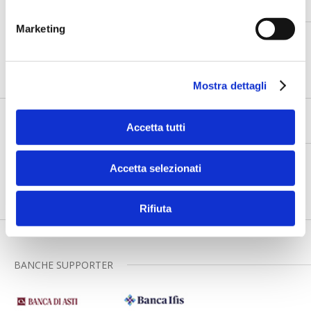
PROMOSSO DA
Marketing
Mostra dettagli
Accetta tutti
ORGANIZZATO DA
Accetta selezionati
Rifiuta
BANCHE SUPPORTER