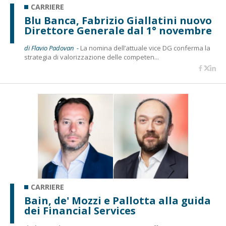
CARRIERE
Blu Banca, Fabrizio Giallatini nuovo
Direttore Generale dal 1° novembre
di Flavio Padovan -
La nomina dell’attuale vice DG conferma la
strategia di valorizzazione delle competen...
CARRIERE
Bain, de' Mozzi e Pallotta alla guida
dei Financial Services