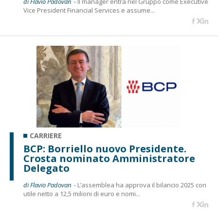
di Flavio Padovan -
Il manager entra nel Gruppo come Executive
Vice President Financial Services e assume...
CARRIERE
BCP: Borriello nuovo Presidente.
Crosta nominato Amministratore
Delegato
di Flavio Padovan -
L’assemblea ha approva il bilancio 2025 con
utile netto a 12,5 milioni di euro e nomi...