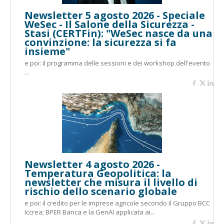
Newsletter 5 agosto 2026 - Speciale
WeSec - Il Salone della Sicurezza -
Stasi (CERTFin): "WeSec nasce da una
convinzione: la sicurezza si fa
insieme"
e poi: il programma delle sessioni e dei workshop dell'evento
...
Newsletter 4 agosto 2026 -
Temperatura Geopolitica: la
newsletter che misura il livello di
rischio dello scenario globale
e poi: il credito per le imprese agricole secondo il Gruppo BCC
Iccrea; BPER Banca e la GenAI applicata ai...