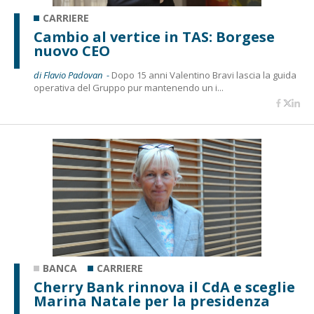
CARRIERE
Cambio al vertice in TAS: Borgese
nuovo CEO
di Flavio Padovan -
Dopo 15 anni Valentino Bravi lascia la guida
operativa del Gruppo pur mantenendo un i...
BANCA
CARRIERE
Cherry Bank rinnova il CdA e sceglie
Marina Natale per la presidenza