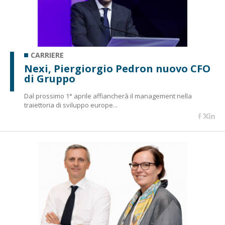
CARRIERE
Nexi, Piergiorgio Pedron nuovo CFO
di Gruppo
Dal prossimo 1° aprile affiancherà il management nella
traiettoria di sviluppo europe...