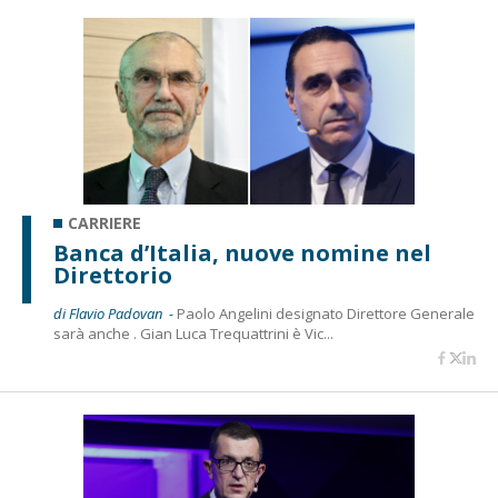
CARRIERE
Banca d’Italia, nuove nomine nel
Direttorio
di Flavio Padovan -
Paolo Angelini designato Direttore Generale
sarà anche . Gian Luca Trequattrini è Vic...