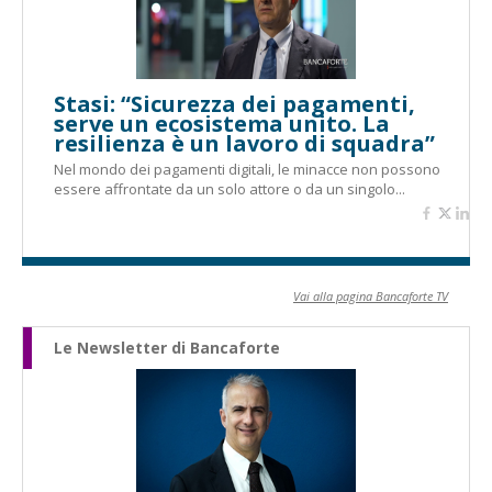
Stasi: “Sicurezza dei pagamenti,
serve un ecosistema unito. La
resilienza è un lavoro di squadra”
Nel mondo dei pagamenti digitali, le minacce non possono
essere affrontate da un solo attore o da un singolo...
Vai alla pagina Bancaforte TV
Le Newsletter di Bancaforte