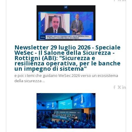
Newsletter 29 luglio 2026 - Speciale
WeSec - Il Salone della Sicurezza -
Rottigni (ABI): "Sicurezza e
resilienza operativa, per le banche
un impegno di sistema"
e poi: i temi che guidano WeSec 2026 verso un ecosistema
della sicurezza ...