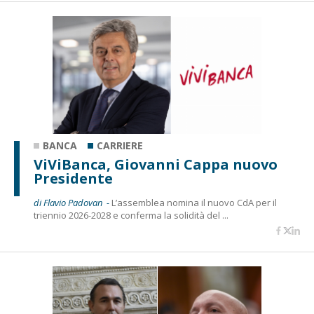
BANCA
CARRIERE
ViViBanca, Giovanni Cappa nuovo
Presidente
di Flavio Padovan -
L’assemblea nomina il nuovo CdA per il
triennio 2026-2028 e conferma la solidità del ...