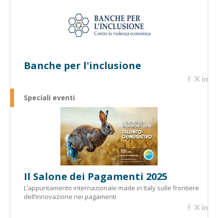
Banche per l'inclusione
Speciali eventi
Il Salone dei Pagamenti 2025
L’appuntamento internazionale made in Italy sulle frontiere
dell’innovazione nei pagamenti