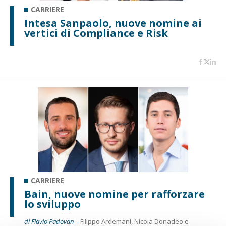
CARRIERE
Intesa Sanpaolo, nuove nomine ai
vertici di Compliance e Risk
CARRIERE
Bain, nuove nomine per rafforzare
lo sviluppo
di Flavio Padovan -
Filippo Ardemani, Nicola Donadeo e