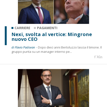
CARRIERE
PAGAMENTI
Nexi, svolta al vertice: Mingrone
nuovo CEO
di Flavio Padovan -
Dopo dieci anni Bertoluzzo lascia il timone. Il
gruppo punta su un manager interno pe...