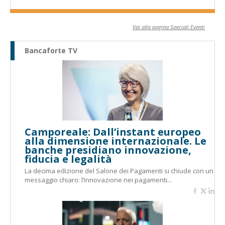
Vai alla pagina Speciali Eventi
Bancaforte TV
Camporeale: Dall’instant europeo
alla dimensione internazionale. Le
banche presidiano innovazione,
fiducia e legalità
La decima edizione del Salone dei Pagamenti si chiude con un
messaggio chiaro: l’innovazione nei pagamenti...