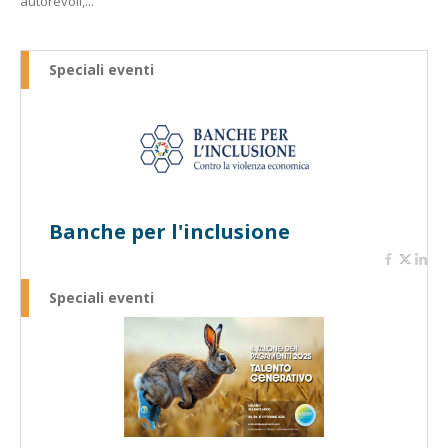
autorevoli,...
Speciali eventi
Banche per l'inclusione
Speciali eventi