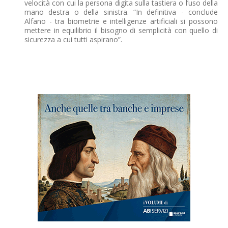
velocità con cui la persona digita sulla tastiera o l’uso della
mano destra o della sinistra. “In definitiva - conclude
Alfano - tra biometrie e intelligenze artificiali si possono
mettere in equilibrio il bisogno di semplicità con quello di
sicurezza a cui tutti aspirano”.