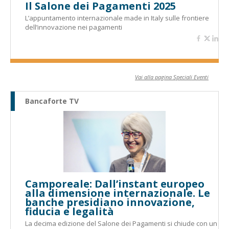
Il Salone dei Pagamenti 2025
L’appuntamento internazionale made in Italy sulle frontiere
dell’innovazione nei pagamenti
Vai alla pagina Speciali Eventi
Bancaforte TV
Camporeale: Dall’instant europeo
alla dimensione internazionale. Le
banche presidiano innovazione,
fiducia e legalità
La decima edizione del Salone dei Pagamenti si chiude con un