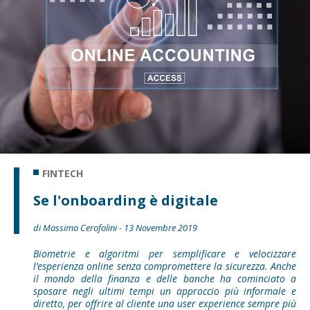
FINTECH
Se l'onboarding è digitale
di Massimo Cerofolini - 13 Novembre 2019
Biometrie e algoritmi per semplificare e velocizzare
l’esperienza online senza compromettere la sicurezza. Anche
il mondo della finanza e delle banche ha cominciato a
sposare negli ultimi tempi un approccio più informale e
diretto, per offrire al cliente una user experience sempre più