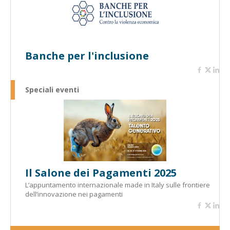
Banche per l'inclusione
Speciali eventi
Il Salone dei Pagamenti 2025
L’appuntamento internazionale made in Italy sulle frontiere
dell’innovazione nei pagamenti