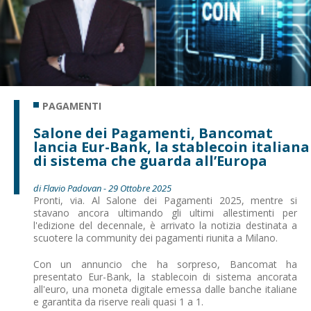
PAGAMENTI
Salone dei Pagamenti, Bancomat
lancia Eur-Bank, la stablecoin italiana
di sistema che guarda all’Europa
di Flavio Padovan - 29 Ottobre 2025
Pronti, via. Al Salone dei Pagamenti 2025, mentre si
stavano ancora ultimando gli ultimi allestimenti per
l'edizione del decennale, è arrivato la notizia destinata a
scuotere la community dei pagamenti riunita a Milano.
Con un annuncio che ha sorpreso, Bancomat ha
presentato Eur-Bank, la stablecoin di sistema ancorata
all'euro, una moneta digitale emessa dalle banche italiane
e garantita da riserve reali quasi 1 a 1.