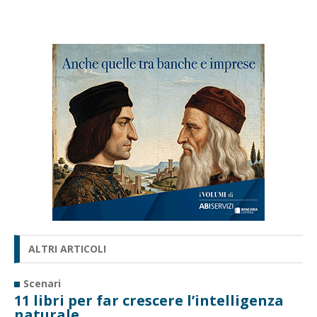
ALTRI ARTICOLI
Scenari
11 libri per far crescere l’intelligenza
naturale