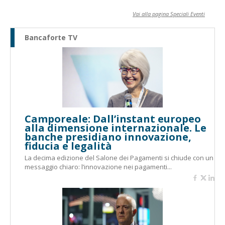
Vai alla pagina Speciali Eventi
Bancaforte TV
Camporeale: Dall’instant europeo
alla dimensione internazionale. Le
banche presidiano innovazione,
fiducia e legalità
La decima edizione del Salone dei Pagamenti si chiude con un
messaggio chiaro: l’innovazione nei pagamenti...