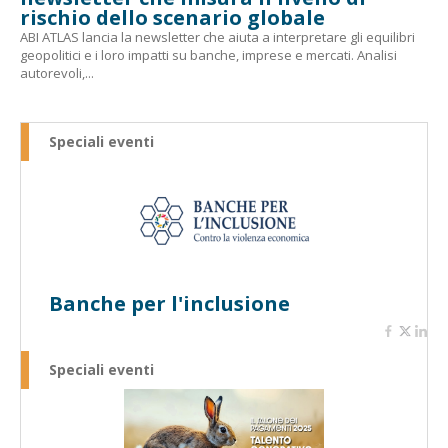
rischio dello scenario globale
ABI ATLAS lancia la newsletter che aiuta a interpretare gli equilibri
geopolitici e i loro impatti su banche, imprese e mercati. Analisi
autorevoli,...
Speciali eventi
Banche per l'inclusione
Speciali eventi