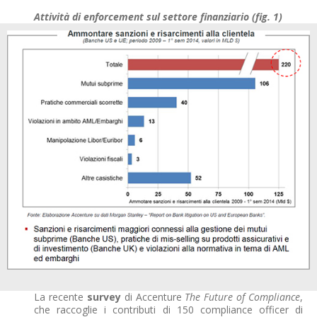
Attività di enforcement sul settore finanziario (fig. 1)
La recente
survey
di Accenture
The Future of Compliance
,
che raccoglie i contributi di 150 compliance officer di