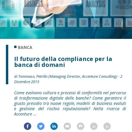
BANCA
Il futuro della compliance per la
banca di domani
di Tommaso, Petrillo (Managing Director, Accenture Consulting) - 2
Dicembre 2015
Come evolvono cultura e processi di conformità nel percorso
di trasformazione digitale delle banche? Come garantire il
giusto presidio tra nuove regole, modelli di business evoluti
e gestione del rischio reputazionale? Nella ricerca di
Accenture …