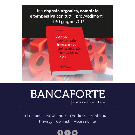
Chi siamo
Newsletter
FeedRSS
Pubblicità
Privacy
Contatti
Accessibilità