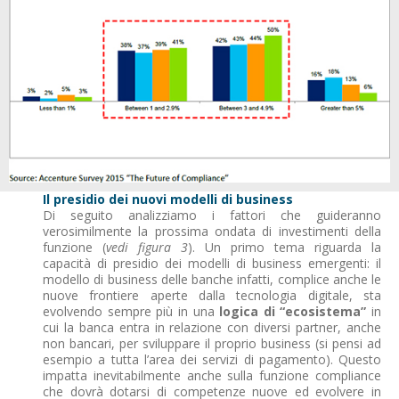
Il presidio dei nuovi modelli di business
Di seguito analizziamo i fattori che guideranno
verosimilmente la prossima ondata di investimenti della
funzione (
vedi figura 3
). Un primo tema riguarda la
capacità di presidio dei modelli di business emergenti: il
modello di business delle banche infatti, complice anche le
nuove frontiere aperte dalla tecnologia digitale, sta
evolvendo sempre più in una
logica di “ecosistema”
in
cui la banca entra in relazione con diversi partner, anche
non bancari, per sviluppare il proprio business (si pensi ad
esempio a tutta l’area dei servizi di pagamento). Questo
impatta inevitabilmente anche sulla funzione compliance
che dovrà dotarsi di competenze nuove ed evolvere in