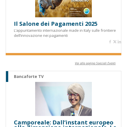
Il Salone dei Pagamenti 2025
L’appuntamento internazionale made in Italy sulle frontiere
dell’innovazione nei pagamenti
Vai alla pagina Speciali Eventi
Bancaforte TV
Camporeale: Dall’instant europeo