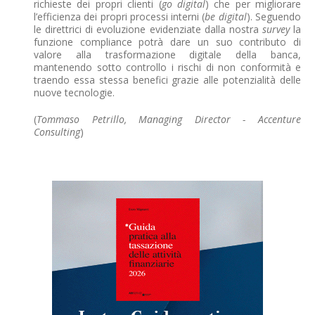
richieste dei propri clienti (
go digital
) che per migliorare
l’efficienza dei propri processi interni (
be digital
). Seguendo
le direttrici di evoluzione evidenziate dalla nostra
survey
la
funzione compliance potrà dare un suo contributo di
valore alla trasformazione digitale della banca,
mantenendo sotto controllo i rischi di non conformità e
traendo essa stessa benefici grazie alle potenzialità delle
nuove tecnologie.
(
Tommaso Petrillo, Managing Director - Accenture
Consulting
)