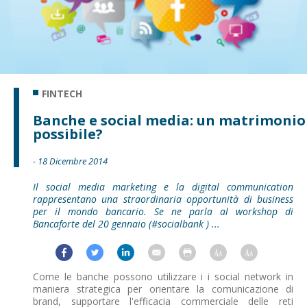
FINTECH
Banche e social media: un matrimonio
possibile?
- 18 Dicembre 2014
Il social media marketing e la digital communication
rappresentano una straordinaria opportunità di business
per il mondo bancario. Se ne parla al workshop di
Bancaforte del 20 gennaio (#socialbank ) ...
Come le banche possono utilizzare i i social network in
maniera strategica per orientare la comunicazione di
brand, supportare l'efficacia commerciale delle reti