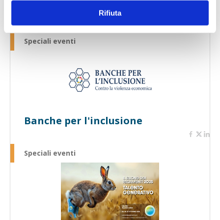
autorevoli,...
Rifiuta
Speciali eventi
Banche per l'inclusione
Speciali eventi