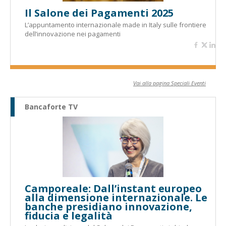
Il Salone dei Pagamenti 2025
L’appuntamento internazionale made in Italy sulle frontiere
dell’innovazione nei pagamenti
Vai alla pagina Speciali Eventi
Bancaforte TV
Camporeale: Dall’instant europeo
alla dimensione internazionale. Le
banche presidiano innovazione,
fiducia e legalità