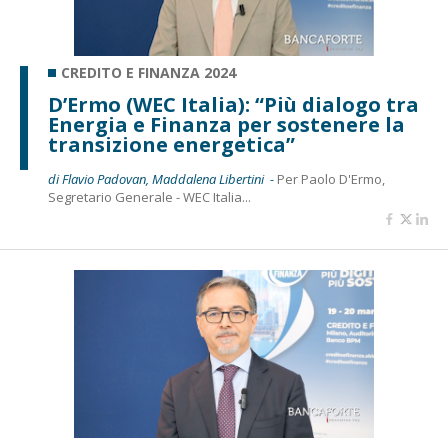
CREDITO E FINANZA 2024
D’Ermo (WEC Italia): “Più dialogo tra
Energia e Finanza per sostenere la
transizione energetica”
di Flavio Padovan, Maddalena Libertini -
Per Paolo D'Ermo,
Segretario Generale - WEC Italia...