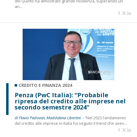
del Quinto ha dimostrato grande resilienza, superando un
an...
CREDITO E FINANZA 2024
Penza (PwC Italia): “Probabile
ripresa del credito alle imprese nel
secondo semestre 2024”
di Flavio Padovan, Maddalena Libertini -
“Nel 2023 l’andamento
del credito alle imprese in Italia ha seguito il trend che avev...