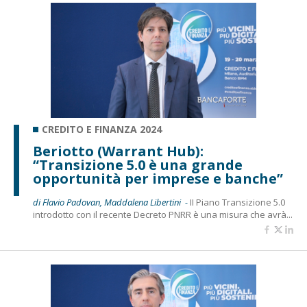
CREDITO E FINANZA 2024
Beriotto (Warrant Hub):
“Transizione 5.0 è una grande
opportunità per imprese e banche”
di Flavio Padovan, Maddalena Libertini -
II Piano Transizione 5.0
introdotto con il recente Decreto PNRR è una misura che avrà...