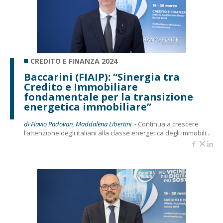
CREDITO E FINANZA 2024
Baccarini (FIAIP): “Sinergia tra
Credito e Immobiliare
fondamentale per la transizione
energetica immobiliare”
di Flavio Padovan, Maddalena Libertini -
Continua a crescere
l’attenzione degli italiani alla classe energetica degli immobili...