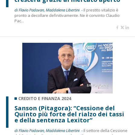
di Flavio Padovan, Maddalena Libertini -
Il prestito vitalizio è
pronto a decollare definitivamente. Ne è convinto Claudio
Pac...
CREDITO E FINANZA 2024
Sanson (Pitagora): “Cessione del
Quinto più forte del rialzo dei tassi
e della sentenza Lexitor”
di Flavio Padovan, Maddalena Libertini -
Il settore della Cessione