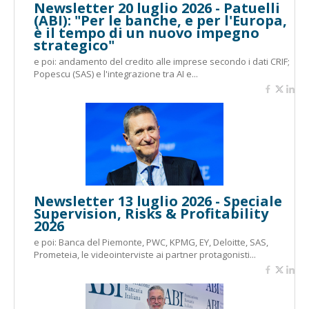
Newsletter 20 luglio 2026 - Patuelli
(ABI): "Per le banche, e per l'Europa,
è il tempo di un nuovo impegno
strategico"
e poi: andamento del credito alle imprese secondo i dati CRIF;
Popescu (SAS) e l'integrazione tra AI e...
Newsletter 13 luglio 2026 - Speciale
Supervision, Risks & Profitability
2026
e poi: Banca del Piemonte, PWC, KPMG, EY, Deloitte, SAS,
Prometeia, le videointerviste ai partner protagonisti...