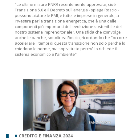
"Le ultime misure PNRR recentemente approvate, cioè
Transizione 5.0 e il Decreto sull'energia - spiega Roscio -
possono aiutare le PMI, e tutte le imprese in generale, a
investire per la transizione energetica, che è una delle
componenti più importanti dell'evoluzione sostenibile del
nostro sistema imprenditoriale". Una sfida che coinvolge
anche le banche, sottolinea Roscio, ricordando che "occorre
accelerare il tempi di questa transizione non solo perché lo
chiedono le norme, ma soprattutto perché lo richiede il
sistema economico e l'ambiente".
CREDITO E FINANZA 2024