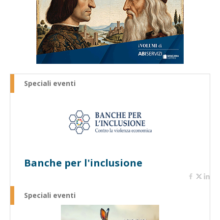
Speciali eventi
Banche per l'inclusione
Speciali eventi