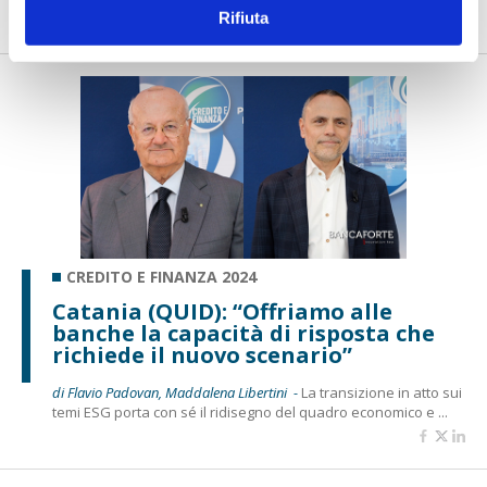
Rifiuta
CREDITO E FINANZA 2024
Catania (QUID): “Offriamo alle
banche la capacità di risposta che
richiede il nuovo scenario”
di Flavio Padovan, Maddalena Libertini -
La transizione in atto sui
temi ESG porta con sé il ridisegno del quadro economico e ...