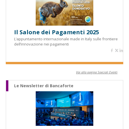
Il Salone dei Pagamenti 2025
L’appuntamento internazionale made in Italy sulle frontiere
dell’innovazione nei pagamenti
Vai alla pagina Speciali Eventi
Le Newsletter di Bancaforte