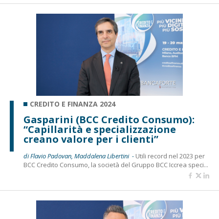
CREDITO E FINANZA 2024
Gasparini (BCC Credito Consumo):
“Capillarità e specializzazione
creano valore per i clienti”
di Flavio Padovan, Maddalena Libertini -
Utili record nel 2023 per
BCC Credito Consumo, la società del Gruppo BCC Iccrea speci...