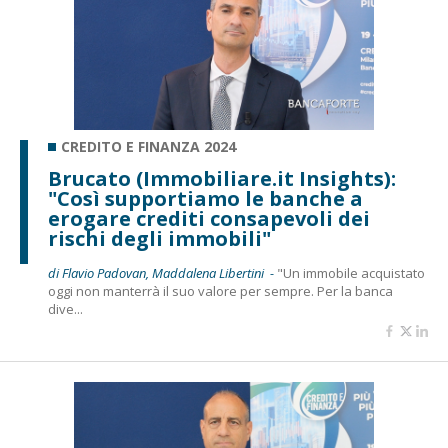
CREDITO E FINANZA 2024
Brucato (Immobiliare.it Insights):
"Così supportiamo le banche a
erogare crediti consapevoli dei
rischi degli immobili"
di Flavio Padovan, Maddalena Libertini -
"Un immobile acquistato
oggi non manterrà il suo valore per sempre. Per la banca
dive...