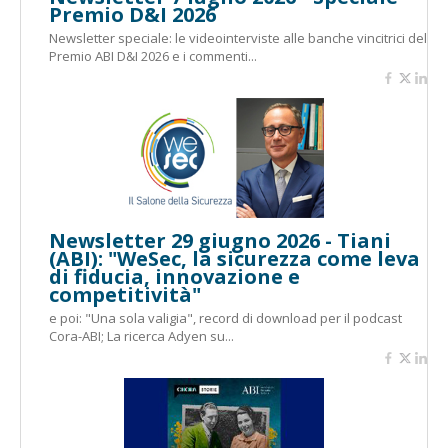
Premio D&I 2026
Newsletter speciale: le videointerviste alle banche vincitrici del
Premio ABI D&I 2026 e i commenti...
Newsletter 29 giugno 2026 - Tiani
(ABI): "WeSec, la sicurezza come leva
di fiducia, innovazione e
competitività"
e poi: "Una sola valigia", record di download per il podcast
Cora-ABI; La ricerca Adyen su...