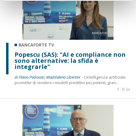
BANCAFORTE TV
Popescu (SAS): "AI e compliance non
sono alternative: la sfida è
integrarle"
di Flavio Padovan, Maddalena Libertini -
L’intelligenza artificiale
promette di rendere i modelli predittivi più potenti, gran...