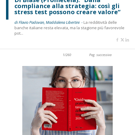
compliance alla strategia: così gli
stress test possono creare valore”
di Flavio Padovan, Maddalena Libertini -
La redditività delle
banche italiane resta elevata, ma la stagione più favorevole
pot...
1/260
Pag. successiva