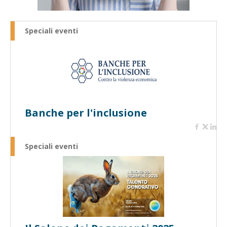
Speciali eventi
Banche per l'inclusione
Speciali eventi