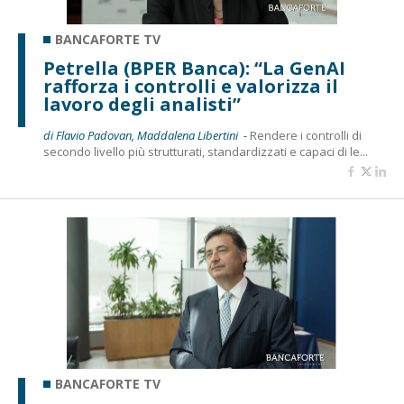
BANCAFORTE TV
Petrella (BPER Banca): “La GenAI
rafforza i controlli e valorizza il
lavoro degli analisti”
di Flavio Padovan, Maddalena Libertini -
Rendere i controlli di
secondo livello più strutturati, standardizzati e capaci di le...
BANCAFORTE TV