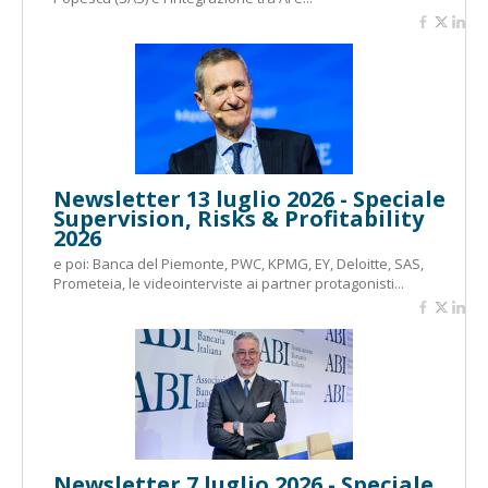
Newsletter 13 luglio 2026 - Speciale
Supervision, Risks & Profitability
2026
e poi: Banca del Piemonte, PWC, KPMG, EY, Deloitte, SAS,
Prometeia, le videointerviste ai partner protagonisti...
Newsletter 7 luglio 2026 - Speciale