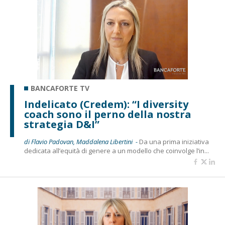
BANCAFORTE TV
Indelicato (Credem): “I diversity
coach sono il perno della nostra
strategia D&I”
di Flavio Padovan, Maddalena Libertini -
Da una prima iniziativa
dedicata all’equità di genere a un modello che coinvolge l’in...