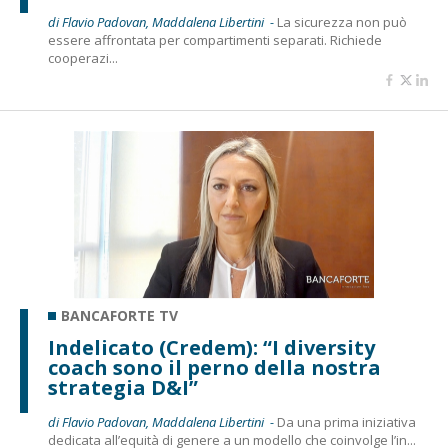
di Flavio Padovan, Maddalena Libertini -
La sicurezza non può
essere affrontata per compartimenti separati. Richiede
cooperazi...
BANCAFORTE TV
Indelicato (Credem): “I diversity
coach sono il perno della nostra
strategia D&I”
di Flavio Padovan, Maddalena Libertini -
Da una prima iniziativa
dedicata all’equità di genere a un modello che coinvolge l’in...