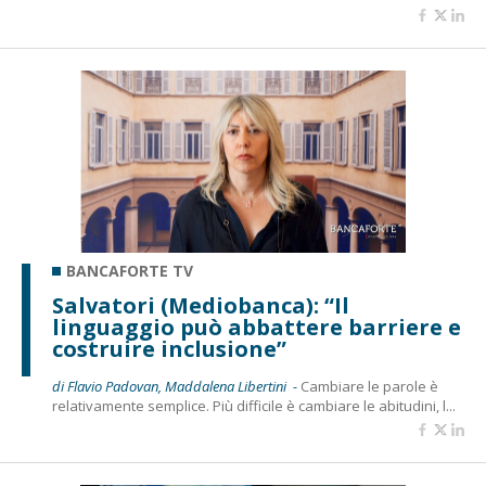
BANCAFORTE TV
Salvatori (Mediobanca): “Il
linguaggio può abbattere barriere e
costruire inclusione”
di Flavio Padovan, Maddalena Libertini -
Cambiare le parole è
relativamente semplice. Più difficile è cambiare le abitudini, l...