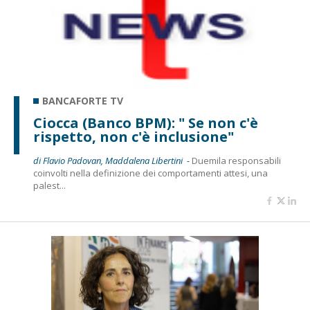
BANCAFORTE TV
Ciocca (Banco BPM): " Se non c'è
rispetto, non c'è inclusione"
di Flavio Padovan, Maddalena Libertini -
Duemila responsabili
coinvolti nella definizione dei comportamenti attesi, una
palest...