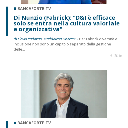
BANCAFORTE TV
Di Nunzio (Fabrick): "D&I è efficace
solo se entra nella cultura valoriale
e organizzativa"
di Flavio Padovan, Maddalena Libertini -
Per Fabrick diversità e
inclusione non sono un capitolo separato della gestione
delle...
BANCAFORTE TV