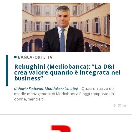
BANCAFORTE TV
Rebughini (Mediobanca): “La D&I
crea valore quando è integrata nel
business”
di Flavio Padovan, Maddalena Libertini -
Quasi un terzo del
middle management di Mediobanca è oggi composto da
donne, mentre t...