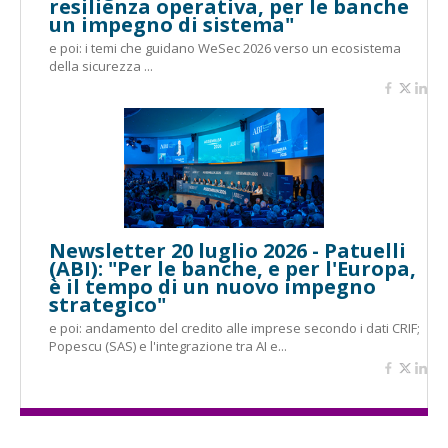
resilienza operativa, per le banche
un impegno di sistema"
e poi: i temi che guidano WeSec 2026 verso un ecosistema
della sicurezza ...
Newsletter 20 luglio 2026 - Patuelli
(ABI): "Per le banche, e per l'Europa,
è il tempo di un nuovo impegno
strategico"
e poi: andamento del credito alle imprese secondo i dati CRIF;
Popescu (SAS) e l'integrazione tra AI e...