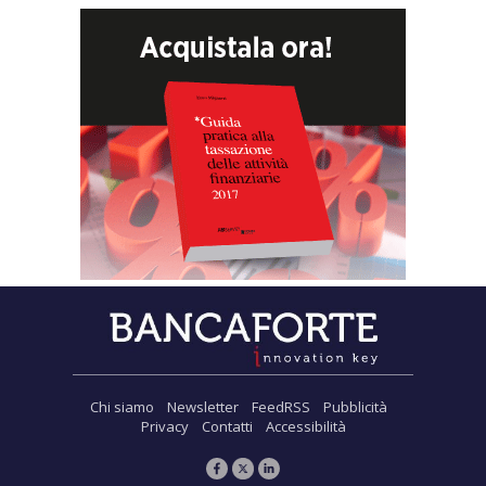
Chi siamo
Newsletter
FeedRSS
Pubblicità
Privacy
Contatti
Accessibilità