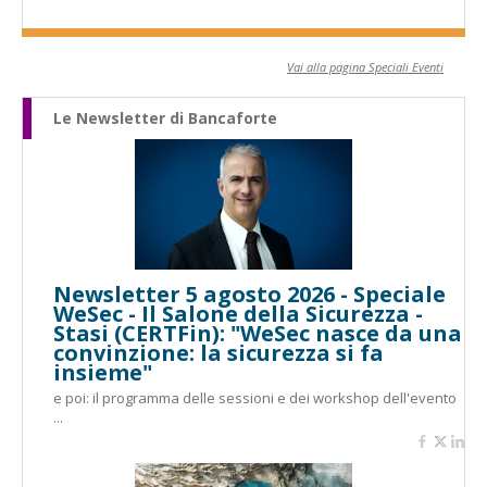
Vai alla pagina Speciali Eventi
Le Newsletter di Bancaforte
Newsletter 5 agosto 2026 - Speciale
WeSec - Il Salone della Sicurezza -
Stasi (CERTFin): "WeSec nasce da una
convinzione: la sicurezza si fa
insieme"
e poi: il programma delle sessioni e dei workshop dell'evento
...