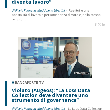
diventa lavoro”
di Flavio Padovan, Maddalena Libertini -
Restituire una
possibilità di lavoro a persone senza dimora e, nello stesso
tempo, c...
BANCAFORTE TV
Violato (Augeos): “La Loss Data
Collection deve diventare uno
strumento di governance”
di Flavio Padovan, Maddalena Libertini -
La Loss Data Collection