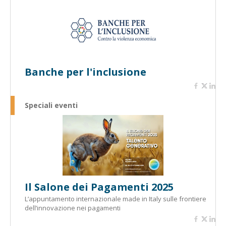
Banche per l'inclusione
Speciali eventi
Il Salone dei Pagamenti 2025
L’appuntamento internazionale made in Italy sulle frontiere
dell’innovazione nei pagamenti