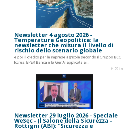
Newsletter 4 agosto 2026 -
Temperatura Geopolitica: la
newsletter che misura il livello di
rischio dello scenario globale
e poi: il credito per le imprese agricole secondo il Gruppo BCC
Iccrea; BPER Banca e la GenAI applicata ai...
Newsletter 29 luglio 2026 - Speciale
WeSec - Il Salone della Sicurezza -
Rottigni (ABI): "Sicurezza e