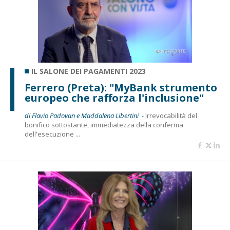
IL SALONE DEI PAGAMENTI 2023
Ferrero (Preta): "MyBank strumento
europeo che rafforza l'inclusione"
di Flavio Padovan e Maddalena Libertini -
Irrevocabilità del
bonifico sottostante, immediatezza della conferma
dell'esecuzione ...