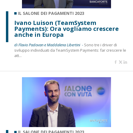
IL SALONE DEI PAGAMENTI 2023
Ivano Luison (TeamSystem
Payments): Ora vogliamo crescere
anche in Europa
di Flavio Padovan e Maddalena Libertini -
Sono tre i driver di
sviluppo individuati da TeamSystem Payments: far crescere le
att...
IL SALONE DEI PAGAMENTI 2023