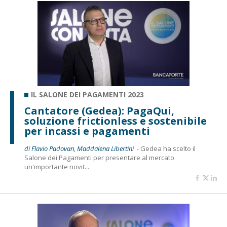
IL SALONE DEI PAGAMENTI 2023
Cantatore (Gedea): PagaQui,
soluzione frictionless e sostenibile
per incassi e pagamenti
di Flavio Padovan, Maddalena Libertini -
Gedea ha scelto il
Salone dei Pagamenti per presentare al mercato
un'importante novit...