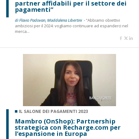
partner affidabili per il settore dei
pagamenti”
di Flavio Padovan, Maddalena Libertini -
“Abbiamo obiettivi
ambiziosi per il 2024: vogliamo continuare ad espanderci nel
merca...
IL SALONE DEI PAGAMENTI 2023
Mambro (OnShop): Partnership
strategica con Recharge.com per
l’espansione in Europa