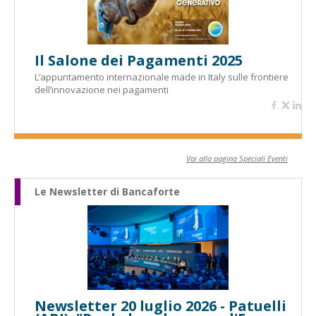
Il Salone dei Pagamenti 2025
L’appuntamento internazionale made in Italy sulle frontiere
dell’innovazione nei pagamenti
Vai alla pagina Speciali Eventi
Le Newsletter di Bancaforte
Newsletter 20 luglio 2026 - Patuelli