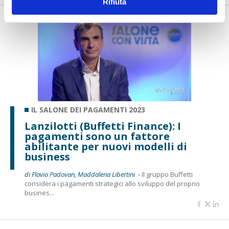
Rifiuta
IL SALONE DEI PAGAMENTI 2023
Lanzilotti (Buffetti Finance): I
pagamenti sono un fattore
abilitante per nuovi modelli di
business
di Flavio Padovan, Maddalena Libertini -
Il gruppo Buffetti
considera i pagamenti strategici allo sviluppo del proprio
busines...