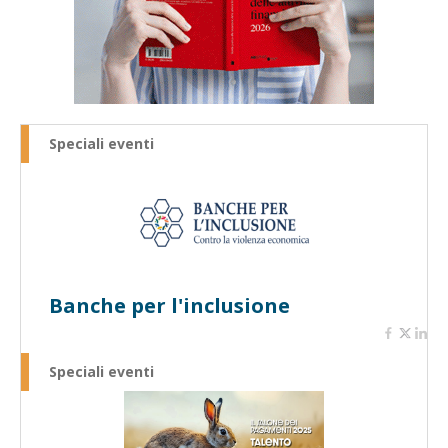
Speciali eventi
Banche per l'inclusione
Speciali eventi