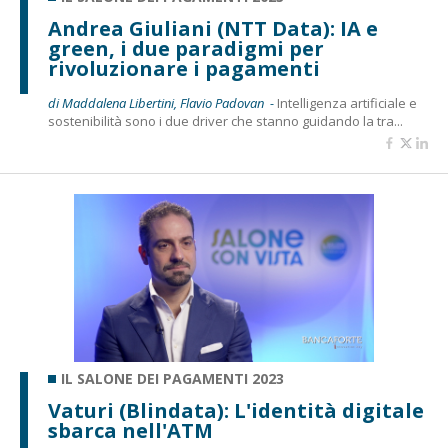
Andrea Giuliani (NTT Data): IA e
green, i due paradigmi per
rivoluzionare i pagamenti
di Maddalena Libertini, Flavio Padovan -
Intelligenza artificiale e
sostenibilità sono i due driver che stanno guidando la tra...
IL SALONE DEI PAGAMENTI 2023
Vaturi (Blindata): L'identità digitale
sbarca nell'ATM