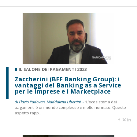
IL SALONE DEI PAGAMENTI 2023
Zaccherini (BFF Banking Group): i
vantaggi del Banking as a Service
per le imprese e i Marketplace
di Flavio Padovan, Maddalena Libertini -
“L’ecosistema dei
pagamenti è un mondo complesso e molto normato. Questo
aspetto rapp...