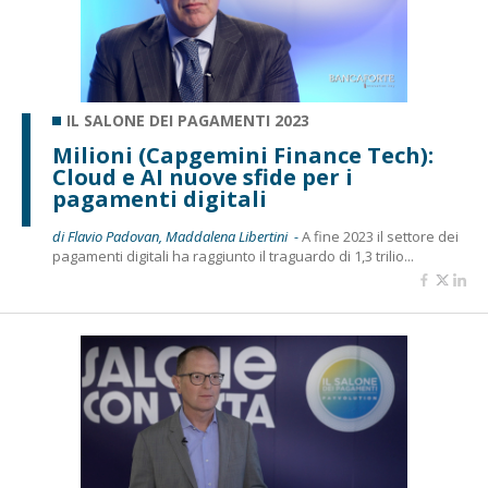
IL SALONE DEI PAGAMENTI 2023
Milioni (Capgemini Finance Tech):
Cloud e AI nuove sfide per i
pagamenti digitali
di Flavio Padovan, Maddalena Libertini -
A fine 2023 il settore dei
pagamenti digitali ha raggiunto il traguardo di 1,3 trilio...