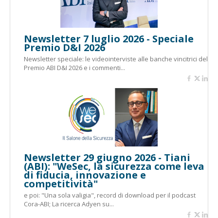
Newsletter 7 luglio 2026 - Speciale
Premio D&I 2026
Newsletter speciale: le videointerviste alle banche vincitrici del
Premio ABI D&I 2026 e i commenti...
Newsletter 29 giugno 2026 - Tiani
(ABI): "WeSec, la sicurezza come leva
di fiducia, innovazione e
competitività"
e poi: "Una sola valigia", record di download per il podcast
Cora-ABI; La ricerca Adyen su...