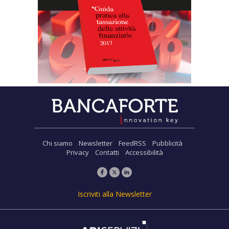
Chi siamo
Newsletter
FeedRSS
Pubblicità
Privacy
Contatti
Accessibilità
Iscriviti alla Newsletter