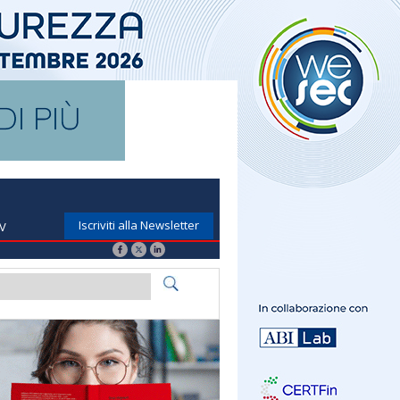
Iscriviti alla Newsletter
TV