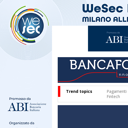
Trend topics
Pagamenti
Fintech