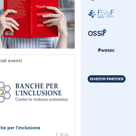
iali eventi
he per l'inclusione