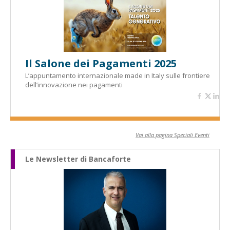
Il Salone dei Pagamenti 2025
L’appuntamento internazionale made in Italy sulle frontiere
dell’innovazione nei pagamenti
Vai alla pagina Speciali Eventi
Le Newsletter di Bancaforte