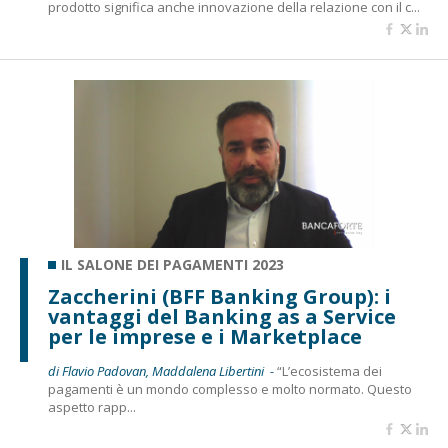
prodotto significa anche innovazione della relazione con il c...
IL SALONE DEI PAGAMENTI 2023
Zaccherini (BFF Banking Group): i
vantaggi del Banking as a Service
per le imprese e i Marketplace
di Flavio Padovan, Maddalena Libertini -
“L’ecosistema dei
pagamenti è un mondo complesso e molto normato. Questo
aspetto rapp...