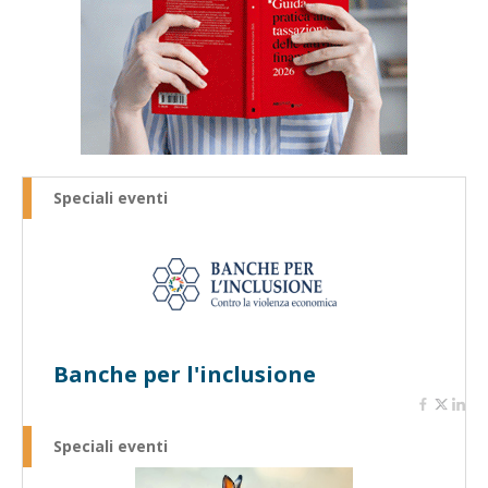
Speciali eventi
Banche per l'inclusione
Speciali eventi