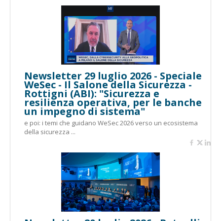
Newsletter 29 luglio 2026 - Speciale
WeSec - Il Salone della Sicurezza -
Rottigni (ABI): "Sicurezza e
resilienza operativa, per le banche
un impegno di sistema"
e poi: i temi che guidano WeSec 2026 verso un ecosistema
della sicurezza ...