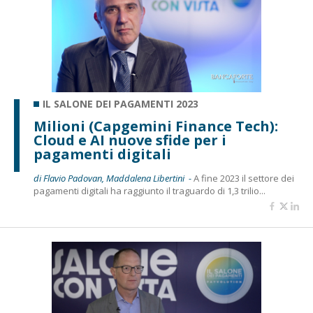
IL SALONE DEI PAGAMENTI 2023
Milioni (Capgemini Finance Tech):
Cloud e AI nuove sfide per i
pagamenti digitali
di Flavio Padovan, Maddalena Libertini -
A fine 2023 il settore dei
pagamenti digitali ha raggiunto il traguardo di 1,3 trilio...