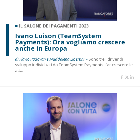
IL SALONE DEI PAGAMENTI 2023
Ivano Luison (TeamSystem
Payments): Ora vogliamo crescere
anche in Europa
di Flavio Padovan e Maddalena Libertini -
Sono tre i driver di
sviluppo individuati da TeamSystem Payments: far crescere le
att...