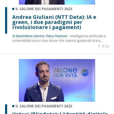
IL SALONE DEI PAGAMENTI 2023
Andrea Giuliani (NTT Data): IA e
green, i due paradigmi per
rivoluzionare i pagamenti
di Maddalena Libertini, Flavio Padovan -
Intelligenza artificiale e
sostenibilità sono i due driver che stanno guidando la tra...
IL SALONE DEI PAGAMENTI 2023