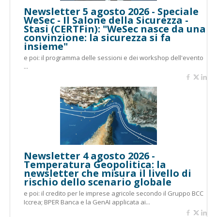
Newsletter 5 agosto 2026 - Speciale
WeSec - Il Salone della Sicurezza -
Stasi (CERTFin): "WeSec nasce da una
convinzione: la sicurezza si fa
insieme"
e poi: il programma delle sessioni e dei workshop dell'evento
...
Newsletter 4 agosto 2026 -
Temperatura Geopolitica: la
newsletter che misura il livello di
rischio dello scenario globale
e poi: il credito per le imprese agricole secondo il Gruppo BCC
Iccrea; BPER Banca e la GenAI applicata ai...