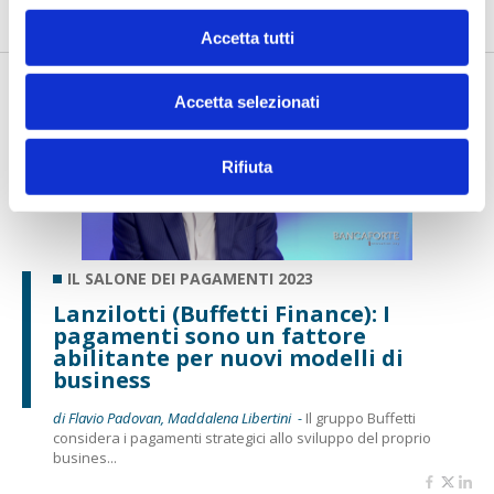
Accetta tutti
Accetta selezionati
Rifiuta
IL SALONE DEI PAGAMENTI 2023
Lanzilotti (Buffetti Finance): I
pagamenti sono un fattore
abilitante per nuovi modelli di
business
di Flavio Padovan, Maddalena Libertini -
Il gruppo Buffetti
considera i pagamenti strategici allo sviluppo del proprio
busines...