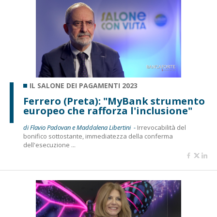
IL SALONE DEI PAGAMENTI 2023
Ferrero (Preta): "MyBank strumento
europeo che rafforza l'inclusione"
di Flavio Padovan e Maddalena Libertini -
Irrevocabilità del
bonifico sottostante, immediatezza della conferma
dell'esecuzione ...