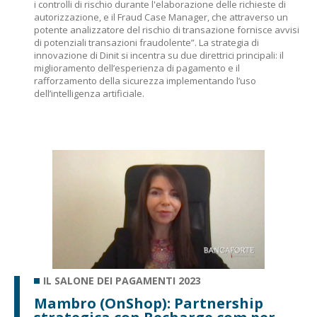
i controlli di rischio durante l'elaborazione delle richieste di
autorizzazione, e il Fraud Case Manager, che attraverso un
potente analizzatore del rischio di transazione fornisce avvisi
di potenziali transazioni fraudolente”. La strategia di
innovazione di Dinit si incentra su due direttrici principali: il
miglioramento dell’esperienza di pagamento e il
rafforzamento della sicurezza implementando l’uso
dell’intelligenza artificiale.
IL SALONE DEI PAGAMENTI 2023
Mambro (OnShop): Partnership