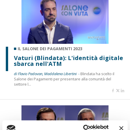
IL SALONE DEI PAGAMENTI 2023
Vaturi (Blindata): L'identità digitale
sbarca nell'ATM
di Flavio Padovan, Maddalena Libertini -
Blindata ha scelto il
Salone dei Pagamenti per presentare alla comunità del
settore l...