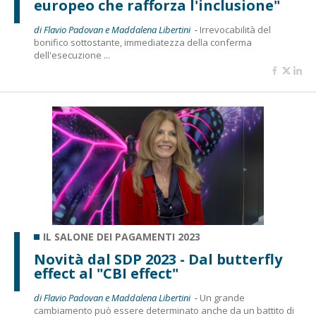
europeo che rafforza l'inclusione"
di Flavio Padovan e Maddalena Libertini -
Irrevocabilità del
bonifico sottostante, immediatezza della conferma
dell'esecuzione ...
IL SALONE DEI PAGAMENTI 2023
Novità dal SDP 2023 - Dal butterfly
effect al "CBI effect"
di Flavio Padovan e Maddalena Libertini -
Un grande
cambiamento può essere determinato anche da un battito di