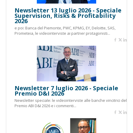
Newsletter 13 luglio 2026 - Speciale
Supervision, Risks & Profitability
2026
e poi: Banca del Piemonte, PWC, KPMG, EY, Deloitte, SAS,
Prometeia, le videointerviste ai partner protagonisti...
Newsletter 7 luglio 2026 - Speciale
Premio D&I 2026
Newsletter speciale: le videointerviste alle banche vincitrici del
Premio ABI D&I 2026 e i commenti...