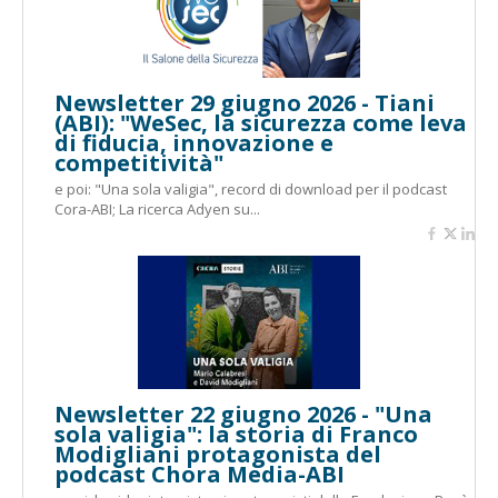
Newsletter 29 giugno 2026 - Tiani
(ABI): "WeSec, la sicurezza come leva
di fiducia, innovazione e
competitività"
e poi: "Una sola valigia", record di download per il podcast
Cora-ABI; La ricerca Adyen su...
Newsletter 22 giugno 2026 - "Una
sola valigia": la storia di Franco
Modigliani protagonista del
podcast Chora Media-ABI