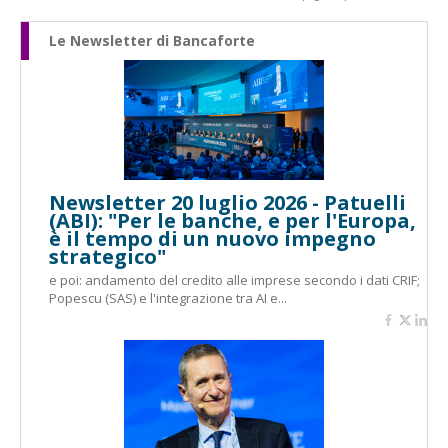
Le Newsletter di Bancaforte
Newsletter 20 luglio 2026 - Patuelli
(ABI): "Per le banche, e per l'Europa,
è il tempo di un nuovo impegno
strategico"
e poi: andamento del credito alle imprese secondo i dati CRIF;
Popescu (SAS) e l'integrazione tra AI e...