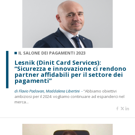
IL SALONE DEI PAGAMENTI 2023
Lesnik (Dinit Card Services):
“Sicurezza e innovazione ci rendono
partner affidabili per il settore dei
pagamenti”
di Flavio Padovan, Maddalena Libertini -
“Abbiamo obiettivi
ambiziosi per il 2024: vogliamo continuare ad espanderci nel
merca...