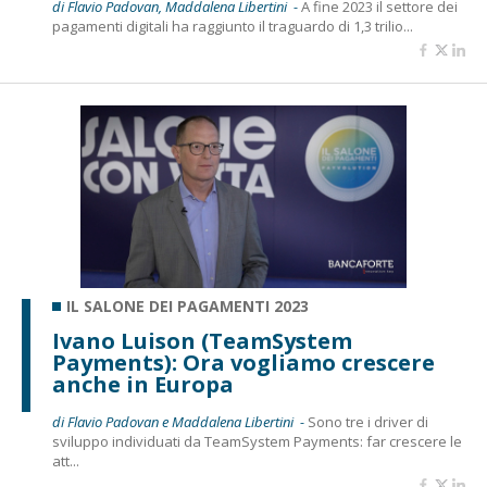
di Flavio Padovan, Maddalena Libertini -
A fine 2023 il settore dei
pagamenti digitali ha raggiunto il traguardo di 1,3 trilio...
IL SALONE DEI PAGAMENTI 2023
Ivano Luison (TeamSystem
Payments): Ora vogliamo crescere
anche in Europa
di Flavio Padovan e Maddalena Libertini -
Sono tre i driver di
sviluppo individuati da TeamSystem Payments: far crescere le
att...