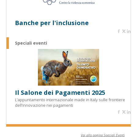
Banche per l'inclusione
Speciali eventi
Il Salone dei Pagamenti 2025
L’appuntamento internazionale made in Italy sulle frontiere
dell’innovazione nei pagamenti
Vai alla pagina Speciali Eventi