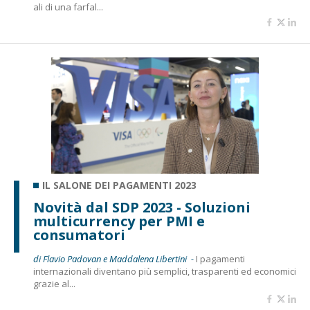
ali di una farfal...
IL SALONE DEI PAGAMENTI 2023
Novità dal SDP 2023 - Soluzioni
multicurrency per PMI e
consumatori
di Flavio Padovan e Maddalena Libertini -
I pagamenti
internazionali diventano più semplici, trasparenti ed economici
grazie al...