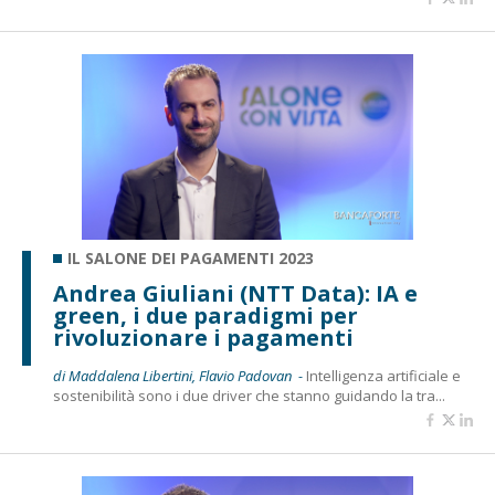
IL SALONE DEI PAGAMENTI 2023
Andrea Giuliani (NTT Data): IA e
green, i due paradigmi per
rivoluzionare i pagamenti
di Maddalena Libertini, Flavio Padovan -
Intelligenza artificiale e
sostenibilità sono i due driver che stanno guidando la tra...