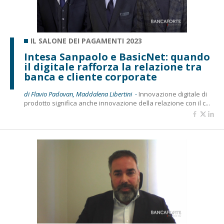
IL SALONE DEI PAGAMENTI 2023
Intesa Sanpaolo e BasicNet: quando
il digitale rafforza la relazione tra
banca e cliente corporate
di Flavio Padovan, Maddalena Libertini -
Innovazione digitale di
prodotto significa anche innovazione della relazione con il c...