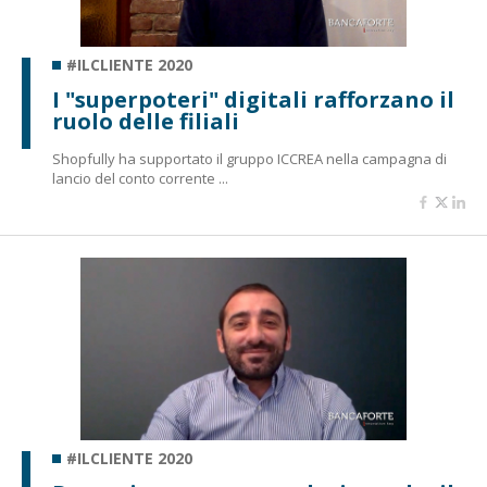
#ILCLIENTE 2020
I "superpoteri" digitali rafforzano il
ruolo delle filiali
Shopfully ha supportato il gruppo ICCREA nella campagna di
lancio del conto corrente ...
#ILCLIENTE 2020