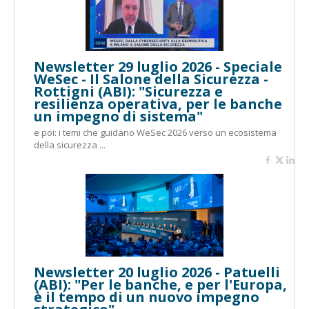
Newsletter 29 luglio 2026 - Speciale
WeSec - Il Salone della Sicurezza -
Rottigni (ABI): "Sicurezza e
resilienza operativa, per le banche
un impegno di sistema"
e poi: i temi che guidano WeSec 2026 verso un ecosistema
della sicurezza ...
Newsletter 20 luglio 2026 - Patuelli
(ABI): "Per le banche, e per l'Europa,
è il tempo di un nuovo impegno