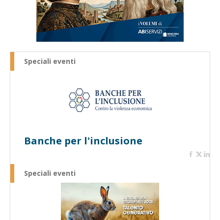
Speciali eventi
Banche per l'inclusione
Speciali eventi