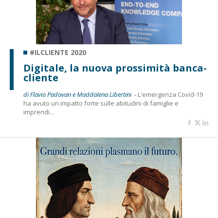
#ILCLIENTE 2020
Digitale, la nuova prossimità banca-
cliente
di Flavio Padovan e Maddalena Libertini -
L'emergenza Covid-19
ha avuto un impatto forte sulle abitudini di famiglie e
imprendi...