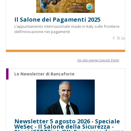
Il Salone dei Pagamenti 2025
L’appuntamento internazionale made in Italy sulle frontiere
dell’innovazione nei pagamenti
Vai alla pagina Speciali Eventi
Le Newsletter di Bancaforte
Newsletter 5 agosto 2026 - Speciale
WeSec - Il Salone della Sicurezza -