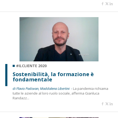
#ILCLIENTE 2020
Sostenibilità, la formazione è
fondamentale
di Flavio Padovan, Maddalena Libertini -
La pandemia richiama
tutte le aziende al loro ruolo sociale, afferma Gianluca
Randazz...