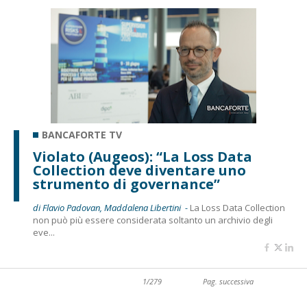
BANCAFORTE TV
Violato (Augeos): “La Loss Data
Collection deve diventare uno
strumento di governance”
di Flavio Padovan, Maddalena Libertini -
La Loss Data Collection
non può più essere considerata soltanto un archivio degli
eve...
1/279
Pag. successiva