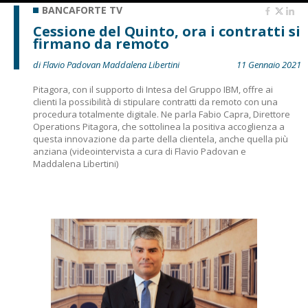
BANCAFORTE TV
Cessione del Quinto, ora i contratti si
firmano da remoto
di Flavio Padovan Maddalena Libertini
11 Gennaio 2021
Pitagora, con il supporto di Intesa del Gruppo IBM, offre ai
clienti la possibilità di stipulare contratti da remoto con una
procedura totalmente digitale. Ne parla Fabio Capra, Direttore
Operations Pitagora, che sottolinea la positiva accoglienza a
questa innovazione da parte della clientela, anche quella più
anziana (videointervista a cura di Flavio Padovan e
Maddalena Libertini)