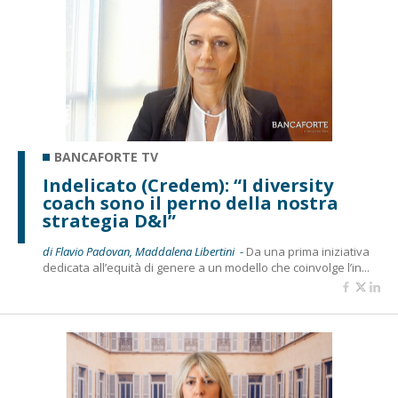
BANCAFORTE TV
Indelicato (Credem): “I diversity
coach sono il perno della nostra
strategia D&I”
di Flavio Padovan, Maddalena Libertini -
Da una prima iniziativa
dedicata all’equità di genere a un modello che coinvolge l’in...