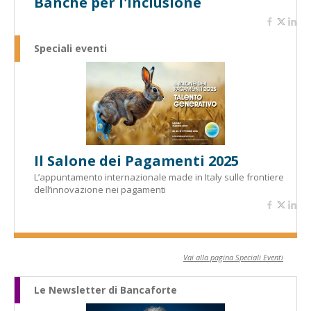
Banche per l'inclusione
Speciali eventi
Il Salone dei Pagamenti 2025
L’appuntamento internazionale made in Italy sulle frontiere
dell’innovazione nei pagamenti
Vai alla pagina Speciali Eventi
Le Newsletter di Bancaforte