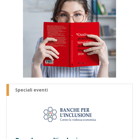
Speciali eventi