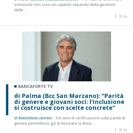
inclusione non sono un capitolo separato della gestione
delle...
BANCAFORTE TV
di Palma (Bcc San Marzano): “Parità
di genere e giovani soci: l’inclusione
si costruisce con scelte concrete”
di Maddalena Libertini -
Tre anni di certificazione sulla parità di
genere permettono già di misurare la dista...