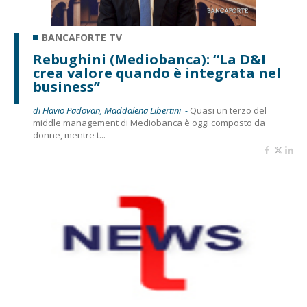
BANCAFORTE TV
Rebughini (Mediobanca): “La D&I
crea valore quando è integrata nel
business”
di Flavio Padovan, Maddalena Libertini -
Quasi un terzo del
middle management di Mediobanca è oggi composto da
donne, mentre t...