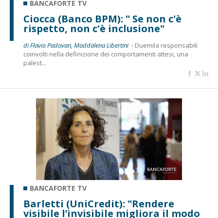
BANCAFORTE TV
Ciocca (Banco BPM): " Se non c'è
rispetto, non c'è inclusione"
di Flavio Padovan, Maddalena Libertini -
Duemila responsabili
coinvolti nella definizione dei comportamenti attesi, una
palest...
BANCAFORTE TV
Barletti (UniCredit): "Rendere
visibile l’invisibile migliora il modo