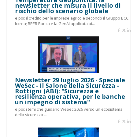
newsletter che misura il livello di
rischio dello scenario globale
e poi: il credito per le imprese agricole secondo il Gruppo BCC
Iccrea; BPER Banca e la GenAI applicata ai...
Newsletter 29 luglio 2026 - Speciale
WeSec - Il Salone della Sicurezza -
Rottigni (ABI): "Sicurezza e
resilienza operativa, per le banche
un impegno di sistema"
e poi: i temi che guidano WeSec 2026 verso un ecosistema
della sicurezza ...