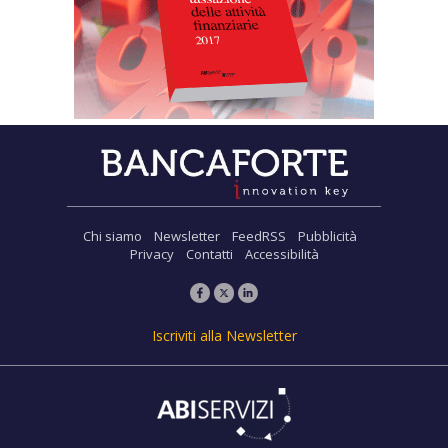
Chi siamo
Newsletter
FeedRSS
Pubblicità
Privacy
Contatti
Accessibilità
Iscriviti alla Newsletter