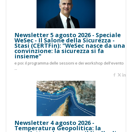
Newsletter 5 agosto 2026 - Speciale
WeSec - Il Salone della Sicurezza -
Stasi (CERTFin): "WeSec nasce da una
convinzione: la sicurezza si fa
insieme"
e poi: il programma delle sessioni e dei workshop dell'evento
...
Newsletter 4 agosto 2026 -
Temperatura Geopolitica: la