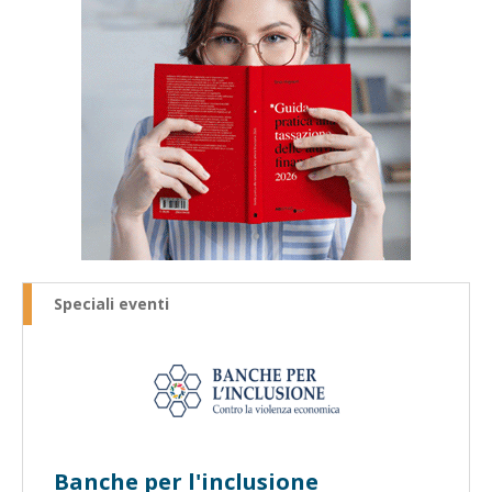
Speciali eventi
Banche per l'inclusione