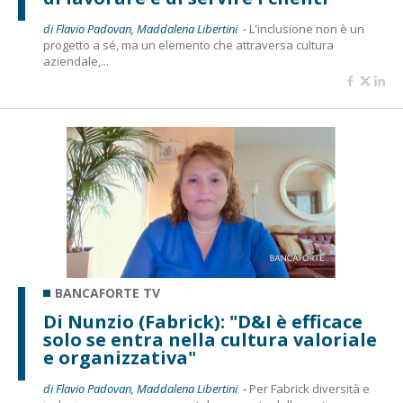
di Flavio Padovan, Maddalena Libertini -
L'inclusione non è un
progetto a sé, ma un elemento che attraversa cultura
aziendale,...
BANCAFORTE TV
Di Nunzio (Fabrick): "D&I è efficace
solo se entra nella cultura valoriale
e organizzativa"
di Flavio Padovan, Maddalena Libertini -
Per Fabrick diversità e