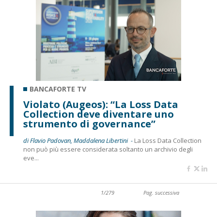
BANCAFORTE TV
Violato (Augeos): “La Loss Data
Collection deve diventare uno
strumento di governance”
di Flavio Padovan, Maddalena Libertini -
La Loss Data Collection
non può più essere considerata soltanto un archivio degli
eve...
1/279
Pag. successiva