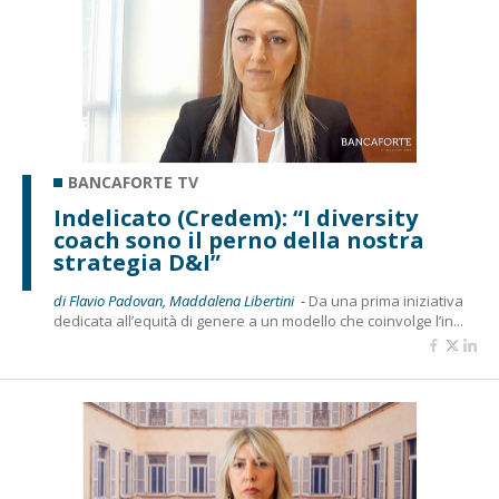
BANCAFORTE TV
Indelicato (Credem): “I diversity
coach sono il perno della nostra
strategia D&I”
di Flavio Padovan, Maddalena Libertini -
Da una prima iniziativa
dedicata all’equità di genere a un modello che coinvolge l’in...