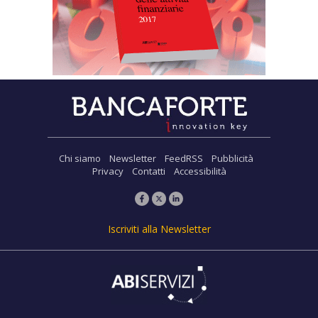
Chi siamo
Newsletter
FeedRSS
Pubblicità
Privacy
Contatti
Accessibilità
Iscriviti alla Newsletter