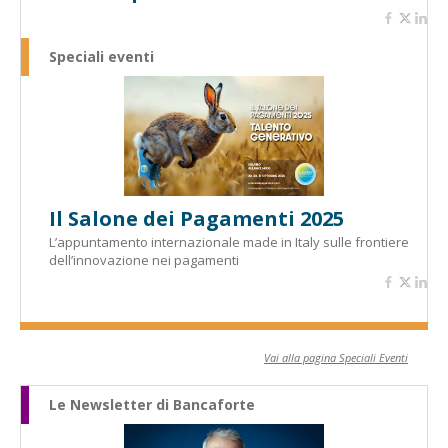
Speciali eventi
Il Salone dei Pagamenti 2025
L’appuntamento internazionale made in Italy sulle frontiere
dell’innovazione nei pagamenti
Vai alla pagina Speciali Eventi
Le Newsletter di Bancaforte