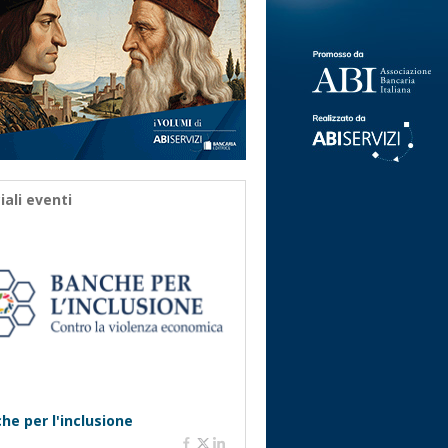
iali eventi
he per l'inclusione