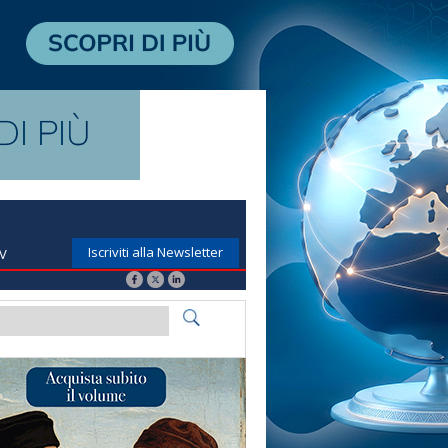
Iscriviti alla Newsletter
TV