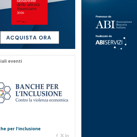
iali eventi
he per l'inclusione