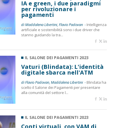
IA e green, i due paradigmi
per rivoluzionare i
pagamenti
di Maddalena Libertini, Flavio Padovan -
Intelligenza
artificiale e sostenibilità sono i due driver che
stanno guidando la tra...
IL SALONE DEI PAGAMENTI 2023
Vaturi (Blindata): L'identità
digitale sbarca nell'ATM
di Flavio Padovan, Maddalena Libertini -
Blindata ha
scelto il Salone dei Pagamenti per presentare
alla comunità del settore l...
IL SALONE DEI PAGAMENTI 2023
Conti virtuali, con VAM di