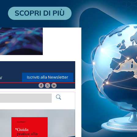
Iscriviti alla Newsletter
TV