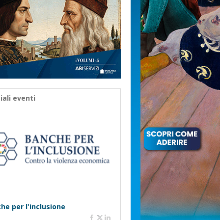
iali eventi
he per l'inclusione