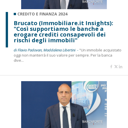
CREDITO E FINANZA 2024
Brucato (Immobiliare.it Insights):
"Così supportiamo le banche a
erogare crediti consapevoli dei
rischi degli immobili"
di Flavio Padovan, Maddalena Libertini -
"Un immobile acquistato
oggi non manterrà il suo valore per sempre. Per la banca
dive...