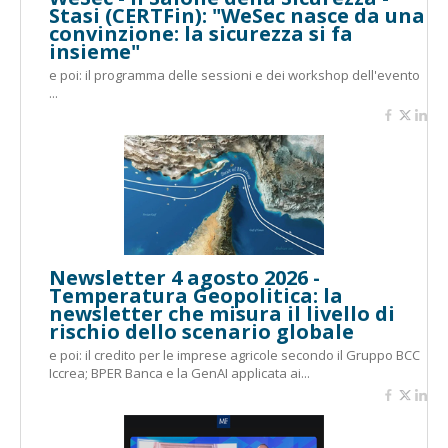
Stasi (CERTFin): "WeSec nasce da una
convinzione: la sicurezza si fa
insieme"
e poi: il programma delle sessioni e dei workshop dell'evento
...
Newsletter 4 agosto 2026 -
Temperatura Geopolitica: la
newsletter che misura il livello di
rischio dello scenario globale
e poi: il credito per le imprese agricole secondo il Gruppo BCC
Iccrea; BPER Banca e la GenAI applicata ai...