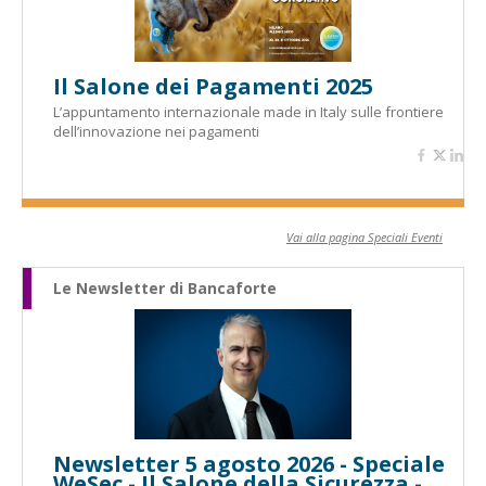
Il Salone dei Pagamenti 2025
L’appuntamento internazionale made in Italy sulle frontiere
dell’innovazione nei pagamenti
Vai alla pagina Speciali Eventi
Le Newsletter di Bancaforte
Newsletter 5 agosto 2026 - Speciale
WeSec - Il Salone della Sicurezza -