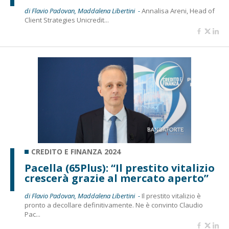
di Flavio Padovan, Maddalena Libertini -
Annalisa Areni, Head of
Client Strategies Unicredit...
CREDITO E FINANZA 2024
Pacella (65Plus): “Il prestito vitalizio
crescerà grazie al mercato aperto”
di Flavio Padovan, Maddalena Libertini -
Il prestito vitalizio è
pronto a decollare definitivamente. Ne è convinto Claudio
Pac...