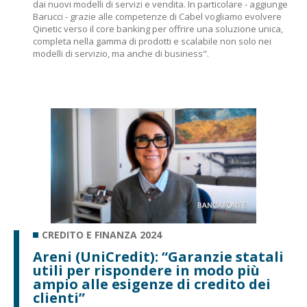
dai nuovi modelli di servizi e vendita. In particolare - aggiunge
Barucci - grazie alle competenze di Cabel vogliamo evolvere
Qinetic verso il core banking per offrire una soluzione unica,
completa nella gamma di prodotti e scalabile non solo nei
modelli di servizio, ma anche di business".
CREDITO E FINANZA 2024
Areni (UniCredit): “Garanzie statali
utili per rispondere in modo più
ampio alle esigenze di credito dei
clienti”