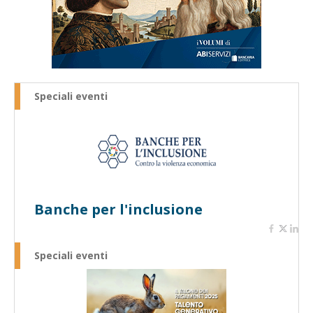
Speciali eventi
Banche per l'inclusione
Speciali eventi