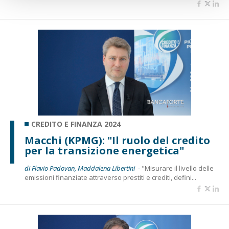
CREDITO E FINANZA 2024
Macchi (KPMG): "Il ruolo del credito
per la transizione energetica"
di Flavio Padovan, Maddalena Libertini -
"Misurare il livello delle
emissioni finanziate attraverso prestiti e crediti, defini...