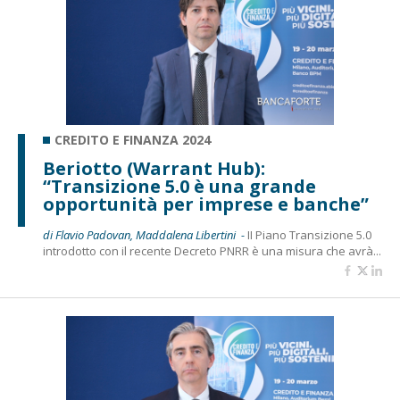
CREDITO E FINANZA 2024
Beriotto (Warrant Hub):
“Transizione 5.0 è una grande
opportunità per imprese e banche”
di Flavio Padovan, Maddalena Libertini -
II Piano Transizione 5.0
introdotto con il recente Decreto PNRR è una misura che avrà...