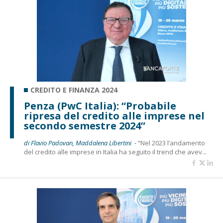
CREDITO E FINANZA 2024
Penza (PwC Italia): “Probabile
ripresa del credito alle imprese nel
secondo semestre 2024”
di Flavio Padovan, Maddalena Libertini -
“Nel 2023 l’andamento
del credito alle imprese in Italia ha seguito il trend che avev...