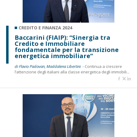
CREDITO E FINANZA 2024
Baccarini (FIAIP): “Sinergia tra
Credito e Immobiliare
fondamentale per la transizione
energetica immobiliare”
di Flavio Padovan, Maddalena Libertini -
Continua a crescere
l’attenzione degli italiani alla classe energetica degli immobili...