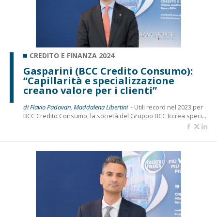
CREDITO E FINANZA 2024
Gasparini (BCC Credito Consumo):
“Capillarità e specializzazione
creano valore per i clienti”
di Flavio Padovan, Maddalena Libertini -
Utili record nel 2023 per
BCC Credito Consumo, la società del Gruppo BCC Iccrea speci...