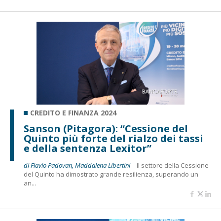
CREDITO E FINANZA 2024
Sanson (Pitagora): “Cessione del
Quinto più forte del rialzo dei tassi
e della sentenza Lexitor”
di Flavio Padovan, Maddalena Libertini -
Il settore della Cessione
del Quinto ha dimostrato grande resilienza, superando un
an...