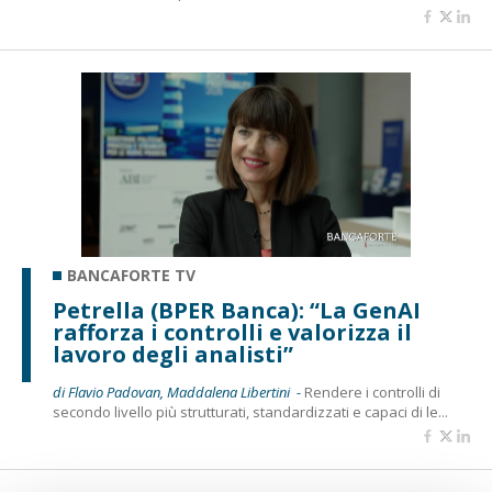
BANCAFORTE TV
Petrella (BPER Banca): “La GenAI
rafforza i controlli e valorizza il
lavoro degli analisti”
di Flavio Padovan, Maddalena Libertini -
Rendere i controlli di
secondo livello più strutturati, standardizzati e capaci di le...