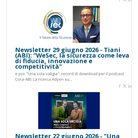
Newsletter 29 giugno 2026 - Tiani
(ABI): "WeSec, la sicurezza come leva
di fiducia, innovazione e
competitività"
e poi: "Una sola valigia", record di download per il podcast
Cora-ABI; La ricerca Adyen su...
Newsletter 22 giugno 2026 - "Una