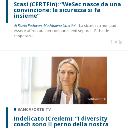
Stasi (CERTFin): “WeSec nasce da una
convinzione: la sicurezza si fa
insieme”
di Flavio Padovan, Maddalena Libertini -
La sicurezza non può
essere affrontata per compartimenti separati. Richiede
cooperazi...
BANCAFORTE TV
Indelicato (Credem): “I diversity
coach sono il perno della nostra