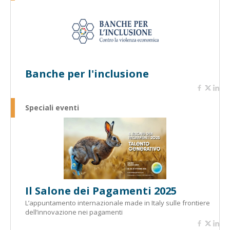
Banche per l'inclusione
Speciali eventi
Il Salone dei Pagamenti 2025
L’appuntamento internazionale made in Italy sulle frontiere
dell’innovazione nei pagamenti