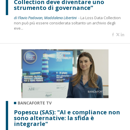
Collection deve diventare uno
strumento di governance”
di Flavio Padovan, Maddalena Libertini -
La Loss Data Collection
non può più essere considerata soltanto un archivio degli
eve...
BANCAFORTE TV
Popescu (SAS): "AI e compliance non
sono alternative: la sfida è
integrarle"