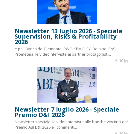
Newsletter 13 luglio 2026 - Speciale
Supervision, Risks & Profitability
2026
e poi: Banca del Piemonte, PWC, KPMG, EY, Deloitte, SAS,
Prometeia, le videointerviste ai partner protagonisti...
Newsletter 7 luglio 2026 - Speciale
Premio D&I 2026
Newsletter speciale: le videointerviste alle banche vincitrici del
Premio ABI D&I 2026 e i commenti...