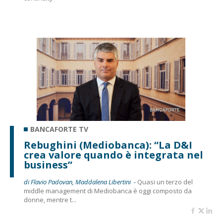
BANCAFORTE TV
Rebughini (Mediobanca): “La D&I
crea valore quando è integrata nel
business”
di Flavio Padovan, Maddalena Libertini -
Quasi un terzo del
middle management di Mediobanca è oggi composto da
donne, mentre t...