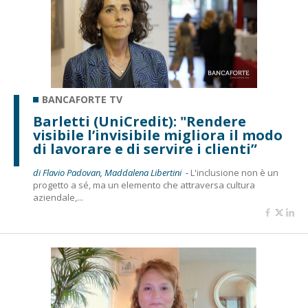
BANCAFORTE TV
Barletti (UniCredit): "Rendere
visibile l’invisibile migliora il modo
di lavorare e di servire i clienti”
di Flavio Padovan, Maddalena Libertini -
L'inclusione non è un
progetto a sé, ma un elemento che attraversa cultura
aziendale,...