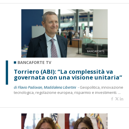
BANCAFORTE TV
Torriero (ABI): “La complessità va
governata con una visione unitaria”
di Flavio Padovan, Maddalena Libertini -
Geopolitica, innovazione
tecnologica, regolazione europea, risparmio e investimenti. ...