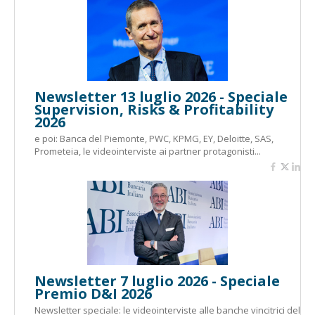
Newsletter 13 luglio 2026 - Speciale
Supervision, Risks & Profitability
2026
e poi: Banca del Piemonte, PWC, KPMG, EY, Deloitte, SAS,
Prometeia, le videointerviste ai partner protagonisti...
Newsletter 7 luglio 2026 - Speciale
Premio D&I 2026
Newsletter speciale: le videointerviste alle banche vincitrici del