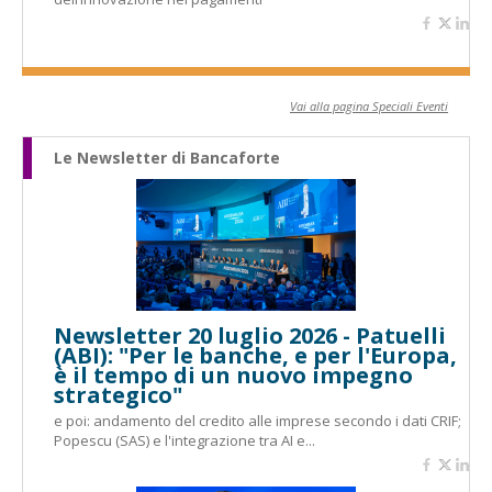
Vai alla pagina Speciali Eventi
Le Newsletter di Bancaforte
Newsletter 20 luglio 2026 - Patuelli
(ABI): "Per le banche, e per l'Europa,
è il tempo di un nuovo impegno
strategico"
e poi: andamento del credito alle imprese secondo i dati CRIF;
Popescu (SAS) e l'integrazione tra AI e...