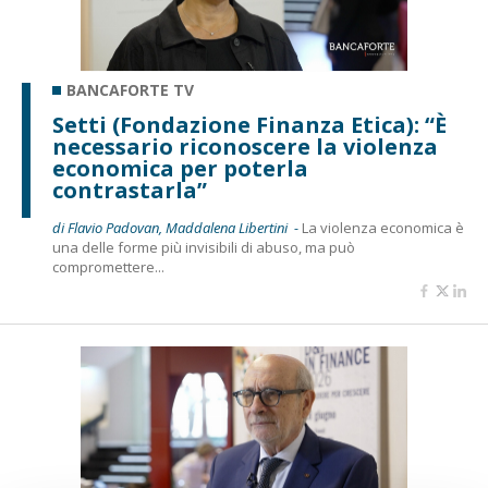
BANCAFORTE TV
Setti (Fondazione Finanza Etica): “È
necessario riconoscere la violenza
economica per poterla
contrastarla”
di Flavio Padovan, Maddalena Libertini -
La violenza economica è
una delle forme più invisibili di abuso, ma può
compromettere...