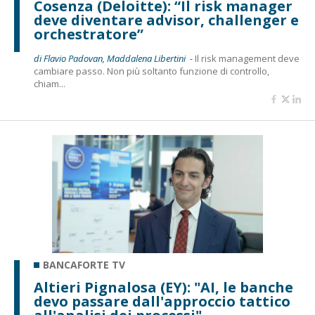
Cosenza (Deloitte): “Il risk manager
deve diventare advisor, challenger e
orchestratore”
di Flavio Padovan, Maddalena Libertini -
Il risk management deve
cambiare passo. Non più soltanto funzione di controllo,
chiam...
BANCAFORTE TV
Altieri Pignalosa (EY): "AI, le banche
devo passare dall'approccio tattico