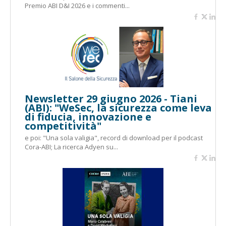
Premio ABI D&I 2026 e i commenti...
Newsletter 29 giugno 2026 - Tiani
(ABI): "WeSec, la sicurezza come leva
di fiducia, innovazione e
competitività"
e poi: "Una sola valigia", record di download per il podcast
Cora-ABI; La ricerca Adyen su...