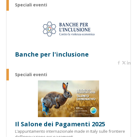
Speciali eventi
Banche per l'inclusione
Speciali eventi
Il Salone dei Pagamenti 2025
L’appuntamento internazionale made in Italy sulle frontiere
dell’innovazione nei pagamenti