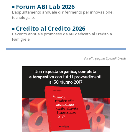
Forum ABI Lab 2026
L’appuntamento annuale di riferimento per innovazione,
tecnologia e...
Credito al Credito 2026
L’evento annuale promosso da ABI dedicato al Credito a
Famiglie e...
Vai alla pagina Speciali Eventi