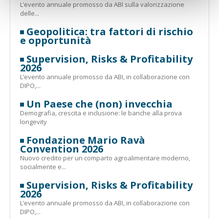
L’evento annuale promosso da ABI sulla valorizzazione
delle...
Geopolitica: tra fattori di rischio
e opportunità
Supervision, Risks & Profitability
2026
L’evento annuale promosso da ABI, in collaborazione con
DIPO,...
Un Paese che (non) invecchia
Demografia, crescita e inclusione: le banche alla prova
longevity
Fondazione Mario Ravà
Convention 2026
Nuovo credito per un comparto agroalimentare moderno,
socialmente e...
Supervision, Risks & Profitability
2026
L’evento annuale promosso da ABI, in collaborazione con
DIPO,...