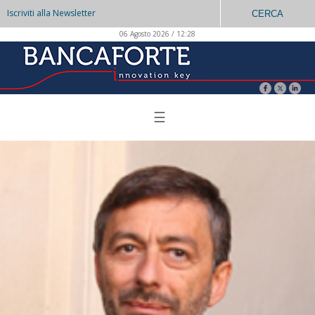
Iscriviti alla Newsletter
CERCA
06 Agosto 2026 / 12:28
☰