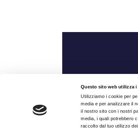
Ch
Questo sito web utilizza i
Utilizziamo i cookie per pe
media e per analizzare il n
il nostro sito con i nostri 
media, i quali potrebbero c
raccolto dal tuo utilizzo dei