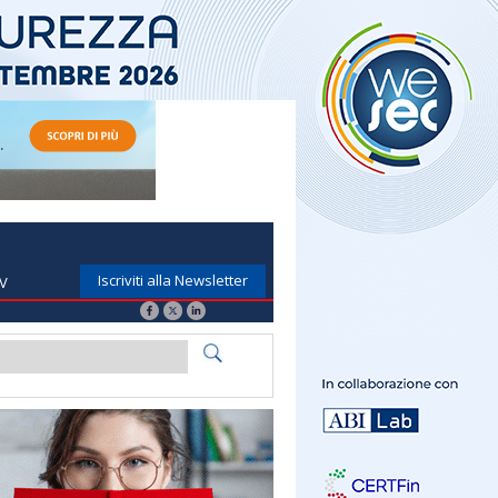
Iscriviti alla Newsletter
TV