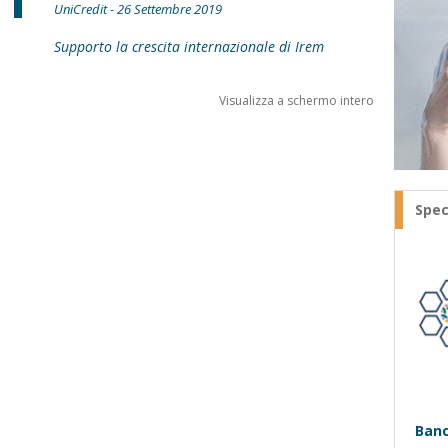
UniCredit - 26 Settembre 2019
Supporto la crescita internazionale di Irem
Visualizza a schermo intero
Spec
Banc