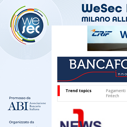
Trend topics
Pagamenti
Fintech