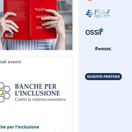
iali eventi
he per l'inclusione