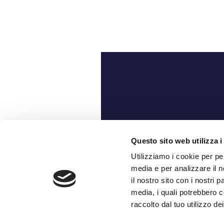
Ch
Questo sito web utilizza i
Utilizziamo i cookie per pe
media e per analizzare il n
il nostro sito con i nostri 
media, i quali potrebbero c
raccolto dal tuo utilizzo dei