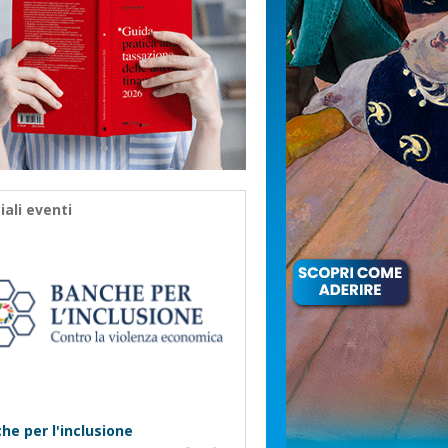
iali eventi
he per l'inclusione