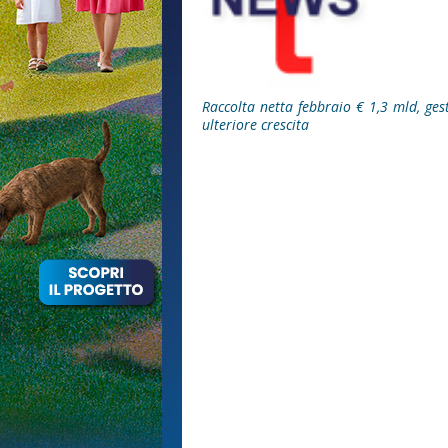
Raccolta netta febbraio € 1,3 mld, gest
ulteriore crescita