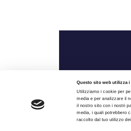
Ch
Questo sito web utilizza i
Utilizziamo i cookie per pe
media e per analizzare il n
il nostro sito con i nostri 
media, i quali potrebbero c
raccolto dal tuo utilizzo dei