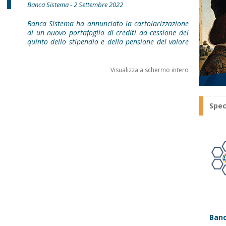
Banca Sistema - 2 Settembre 2022
Banca Sistema ha annunciato la cartolarizzazione
di un nuovo portafoglio di crediti da cessione del
quinto dello stipendio e della pensione del valore
Visualizza a schermo intero
Spec
Banc