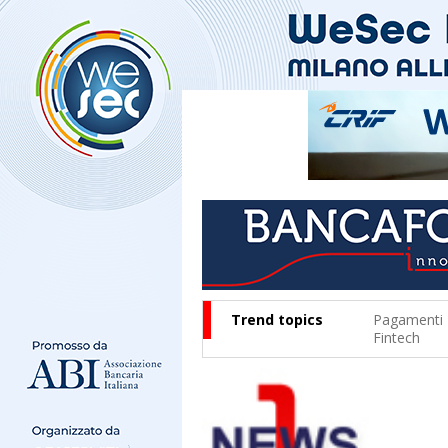
Trend topics
Pagamenti
Fintech