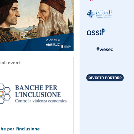
iali eventi
he per l'inclusione