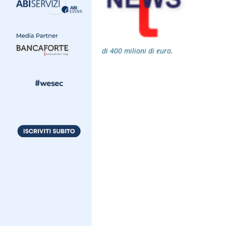
di 400 milioni di euro.