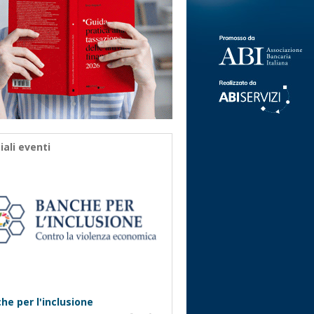
iali eventi
he per l'inclusione