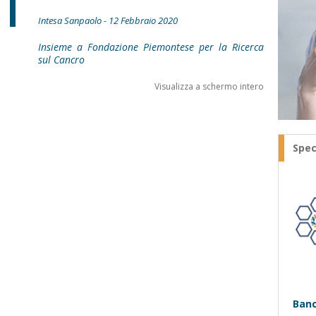
Intesa Sanpaolo - 12 Febbraio 2020
Insieme a Fondazione Piemontese per la Ricerca
sul Cancro
Visualizza a schermo intero
Spec
Banc