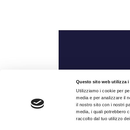
Ch
Questo sito web utilizza i
Utilizziamo i cookie per pe
media e per analizzare il n
il nostro sito con i nostri 
media, i quali potrebbero c
raccolto dal tuo utilizzo dei