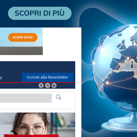
Iscriviti alla Newsletter
TV