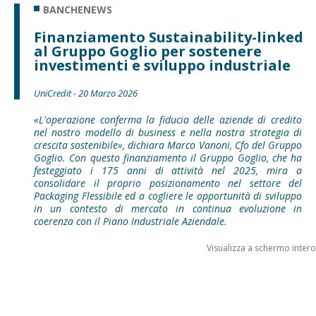
BANCHENEWS
Finanziamento Sustainability-linked
al Gruppo Goglio per sostenere
investimenti e sviluppo industriale
UniCredit - 20 Marzo 2026
«L'operazione conferma la fiducia delle aziende di credito
nel nostro modello di business e nella nostra strategia di
crescita sostenibile», dichiara Marco Vanoni, Cfo del Gruppo
Goglio. Con questo finanziamento il Gruppo Goglio, che ha
festeggiato i 175 anni di attività nel 2025, mira a
consolidare il proprio posizionamento nel settore del
Packaging Flessibile ed a cogliere le opportunità di sviluppo
in un contesto di mercato in continua evoluzione in
coerenza con il Piano Industriale Aziendale.
Visualizza a schermo intero