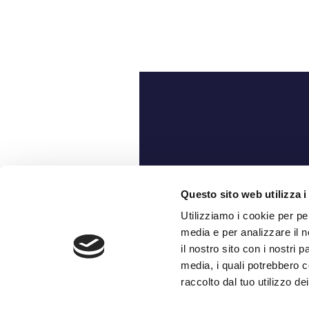
Ch
Questo sito web utilizza i
Utilizziamo i cookie per pe
media e per analizzare il n
il nostro sito con i nostri 
media, i quali potrebbero c
raccolto dal tuo utilizzo dei