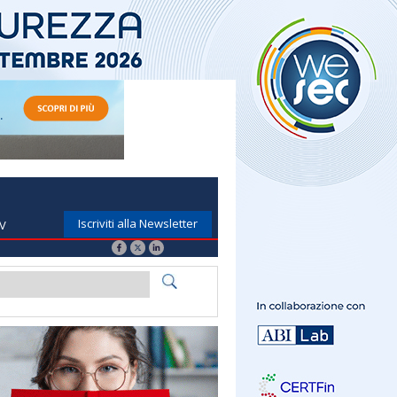
Iscriviti alla Newsletter
TV