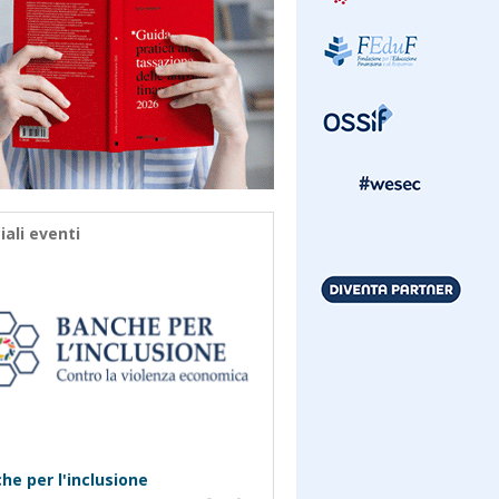
iali eventi
he per l'inclusione