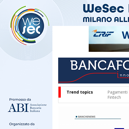
Trend topics
Pagamenti
Fintech